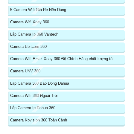
5 Camera Wifi Giá Rẻ Nên Dùng
Camera Wifi Xoay 360
Lắp Camera Ip 360 Vantech
Camera Ebitcam 360
Camera Wifi Ezviz Xoay 360 Độ Chính Hãng chất lượng tốt
Camera UNV 360
Lăp Camera 360 Báo Động Dahua
Camera Wifi 360 Ngoài Trời
Lắp Camera Ip Dahua 360
Camera Kbvision 360 Toàn Cảnh