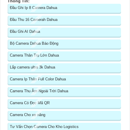
Thông Tin:
Đầu Ghi Ip 8 Camera Dahua
Đầu Thu 16 Camerah Dahua
Đầu Ghi AI Dahua
Bộ Camera Dahua Báo Động
Camera Thân Trụ Lớn Dahua
Lắp camera ultra 3k Dahua
Camera Ip Thân Full Color Dahua
Camera Thu Âm Ngoài Trời Dahua
Camera Có Đọc Mã QR
Camera Cho xe nâng
Tư Vấn Chọn Camera Cho Kho Logistics