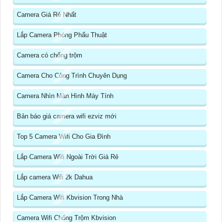
Camera Giá Rẻ Nhất
Lắp Camera Phòng Phẩu Thuật
Camera có chống trộm
Camera Cho Công Trình Chuyên Dụng
Camera Nhìn Màn Hình Máy Tính
Bản báo giá camera wifi ezviz mới
Top 5 Camera Wifi Cho Gia Đình
Lắp Camera Wifi Ngoài Trời Giá Rẻ
Lắp camera Wifi 2k Dahua
Lắp Camera Wifi Kbvision Trong Nhà
Camera Wifi Chống Trộm Kbvision