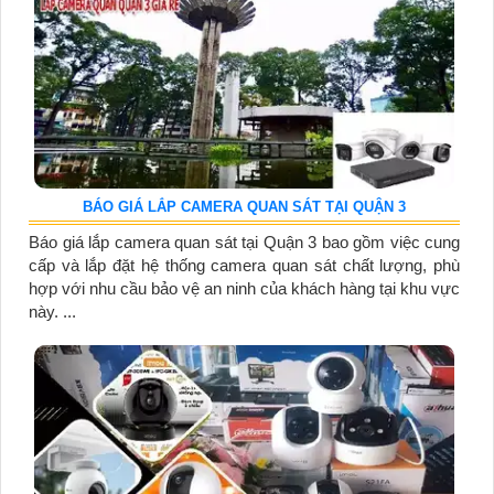
BÁO GIÁ LẮP CAMERA QUAN SÁT TẠI QUẬN 3
Báo giá lắp camera quan sát tại Quận 3 bao gồm việc cung
cấp và lắp đặt hệ thống camera quan sát chất lượng, phù
hợp với nhu cầu bảo vệ an ninh của khách hàng tại khu vực
này. ...