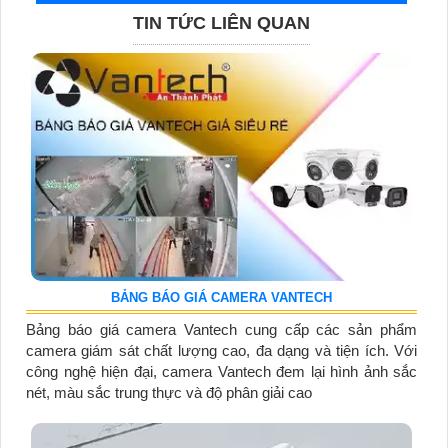
TIN TỨC LIÊN QUAN
BẢNG BÁO GIÁ CAMERA VANTECH
Bảng báo giá camera Vantech cung cấp các sản phẩm
camera giám sát chất lượng cao, đa dạng và tiện ích. Với
công nghệ hiện đại, camera Vantech đem lại hình ảnh sắc
nét, màu sắc trung thực và độ phân giải cao