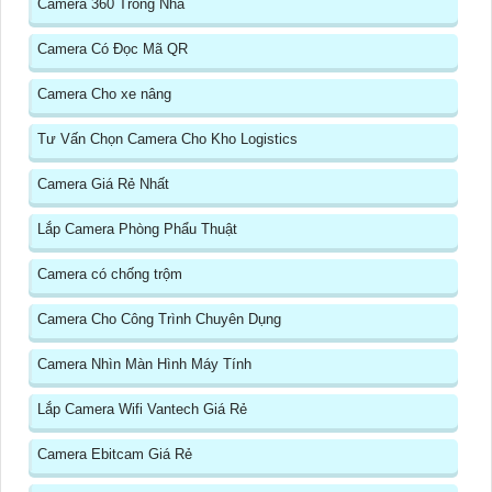
Camera 360 Trong Nhà
Camera Có Đọc Mã QR
Camera Cho xe nâng
Tư Vấn Chọn Camera Cho Kho Logistics
Camera Giá Rẻ Nhất
Lắp Camera Phòng Phẩu Thuật
Camera có chống trộm
Camera Cho Công Trình Chuyên Dụng
Camera Nhìn Màn Hình Máy Tính
Lắp Camera Wifi Vantech Giá Rẻ
Camera Ebitcam Giá Rẻ