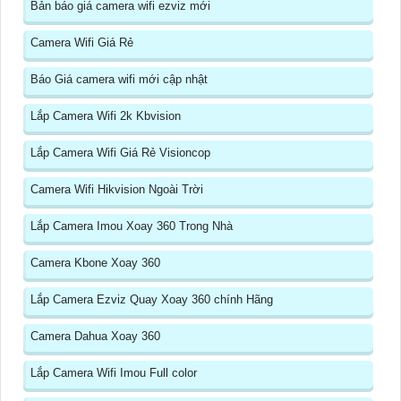
Bản báo giá camera wifi ezviz mới
Camera Wifi Giá Rẻ
Báo Giá camera wifi mới cập nhật
Lắp Camera Wifi 2k Kbvision
Lắp Camera Wifi Giá Rẻ Visioncop
Camera Wifi Hikvision Ngoài Trời
Lắp Camera Imou Xoay 360 Trong Nhà
Camera Kbone Xoay 360
Lắp Camera Ezviz Quay Xoay 360 chính Hãng
Camera Dahua Xoay 360
Lắp Camera Wifi Imou Full color