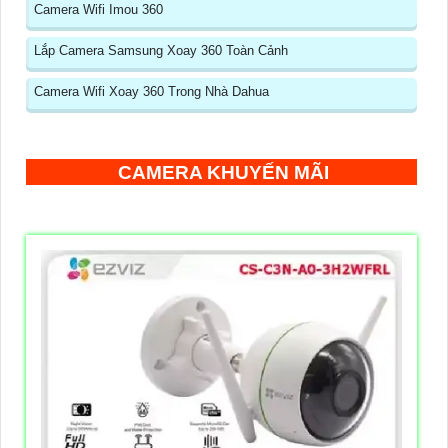
Camera Wifi Imou 360
Lắp Camera Samsung Xoay 360 Toàn Cảnh
Camera Wifi Xoay 360 Trong Nhà Dahua
CAMERA KHUYẾN MÃI