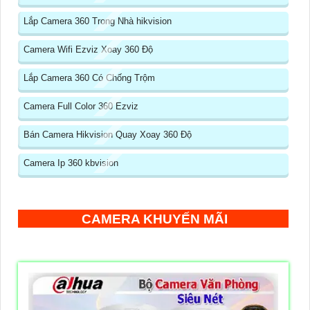
Lắp Camera 360 Trong Nhà hikvision
Camera Wifi Ezviz Xoay 360 Độ
Lắp Camera 360 Có Chống Trộm
Camera Full Color 360 Ezviz
Bán Camera Hikvision Quay Xoay 360 Độ
Camera Ip 360 kbvision
CAMERA KHUYẾN MÃI