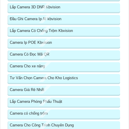
Lắp Camera 3D DNR Kbvision
Đầu Ghi Camera Ip AI kbvision
Lắp Camera Có Chống Trộm Kbvision
Camera Ip POE Kbvision
Camera Có Đọc Mã QR
Camera Cho xe nâng
Tư Vấn Chọn Camera Cho Kho Logistics
Camera Giá Rẻ Nhất
Lắp Camera Phòng Phẩu Thuật
Camera có chống trộm
Camera Cho Công Trình Chuyên Dụng