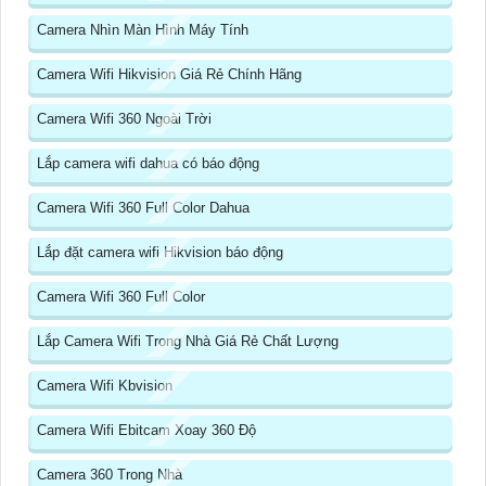
Camera Nhìn Màn Hình Máy Tính
Camera Wifi Hikvision Giá Rẻ Chính Hãng
Camera Wifi 360 Ngoài Trời
Lắp camera wifi dahua có báo động
Camera Wifi 360 Full Color Dahua
Lắp đặt camera wifi Hikvision báo động
Camera Wifi 360 Full Color
Lắp Camera Wifi Trong Nhà Giá Rẻ Chất Lượng
Camera Wifi Kbvision
Camera Wifi Ebitcam Xoay 360 Độ
Camera 360 Trong Nhà