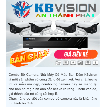
Combo Bộ Camera Nhà Máy Có Màu Ban Đêm KBvision
là một sản phẩm vô cùng đáng để xem xét. Với chất lượng
tốt và mẫu mã đẹp, combo bộ camera này sẽ mang lại
cho bạn những hình ảnh sắc nét và rõ ràng. Thêm vào đó,
giá thành của nó cũng rất hợp lí.
Chức năng ưu việt của combo bộ camera này là khả năng
thu hình ổn định