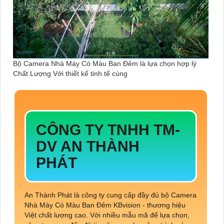
Bộ Camera Nhà Máy Có Màu Ban Đêm là lựa chọn hợp lý
Chất Lượng Với thiết kế tinh tế cùng
CÔNG TY TNHH TM-
DV AN THÀNH
PHÁT
An Thành Phát là công ty cung cấp đầy đủ bộ Camera
Nhà Máy Có Màu Ban Đêm KBvision - thương hiệu
Việt chất lượng cao. Với nhiều mẫu mã để lựa chọn,