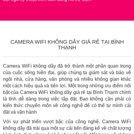
CAMERA WIFI KHÔNG DÂY GIÁ RẺ TẠI BÌNH
THẠNH
Camera WiFi không dây đã trở thành một phần quan trọng
của cuộc sống hiện đại, giúp chúng ta giám sát và bảo vệ
ngôi nhà, cửa hàng, văn phòng và nhiều không gian khác
một cách hiệu quả và tiện lợi. Một trong những ưu điểm nổi
bật của Camera WiFi không dây giá rẻ tại Bình Thạnh chính
là tính dễ dàng trong việc lắp đặt. Bạn không cần phải có
kiến thức chuyên môn về công nghệ để có thể tự mình cài
đặt và vận hành
Với sự phát triển vượt bậc của công nghệ, Camera WiFi
không dây đã trải qua một sự cải tiến đáng kể về chất lượng