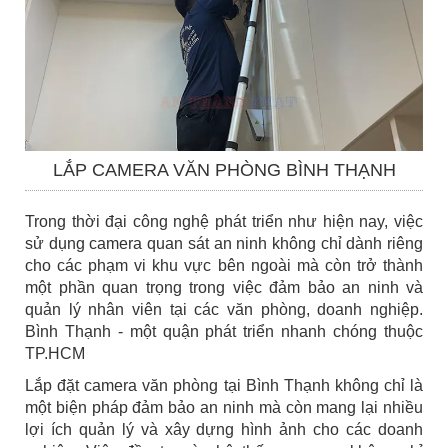
LẮP CAMERA VĂN PHÒNG BÌNH THẠNH
Trong thời đại công nghệ phát triển như hiện nay, việc
sử dụng camera quan sát an ninh không chỉ dành riêng
cho các phạm vi khu vực bên ngoài mà còn trở thành
một phần quan trọng trong việc đảm bảo an ninh và
quản lý nhân viên tại các văn phòng, doanh nghiệp.
Bình Thạnh - một quận phát triển nhanh chóng thuộc
TP.HCM
Lắp đặt camera văn phòng tại Bình Thạnh không chỉ là
một biện pháp đảm bảo an ninh mà còn mang lại nhiều
lợi ích quản lý và xây dựng hình ảnh cho các doanh