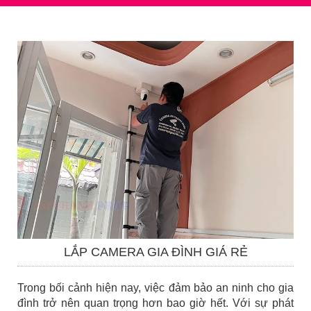
LẮP CAMERA GIA ĐÌNH GIÁ RẺ
Trong bối cảnh hiện nay, việc đảm bảo an ninh cho gia
đình trở nên quan trọng hơn bao giờ hết. Với sự phát