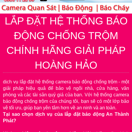
LẮP ĐẶT HỆ THỐNG BÁO
ĐỘNG CHỐNG TRỘM
CHÍNH HÃNG GIẢI PHÁP
HOÀNG HẢO
dịch vụ lắp đặt hệ thống camera báo động chống trộm - một
giải pháp hiệu quả để bảo vệ ngôi nhà, cửa hàng, văn
phòng và các tài sản quý giá của bạn. Với hệ thống camera
báo động chống trộm của chúng tôi, bạn sẽ có một lớp bảo
vệ tối ưu, giúp bạn yên tâm hơn về an ninh và an toàn.
Tại sao chọn dịch vụ của lắp đặt báo động An Thành
Phát?