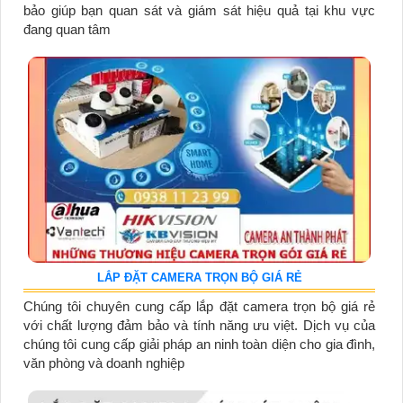
bảo giúp bạn quan sát và giám sát hiệu quả tại khu vực
đang quan tâm
LẮP ĐẶT CAMERA TRỌN BỘ GIÁ RẺ
Chúng tôi chuyên cung cấp lắp đặt camera trọn bộ giá rẻ
với chất lượng đảm bảo và tính năng ưu việt. Dịch vụ của
chúng tôi cung cấp giải pháp an ninh toàn diện cho gia đình,
văn phòng và doanh nghiệp