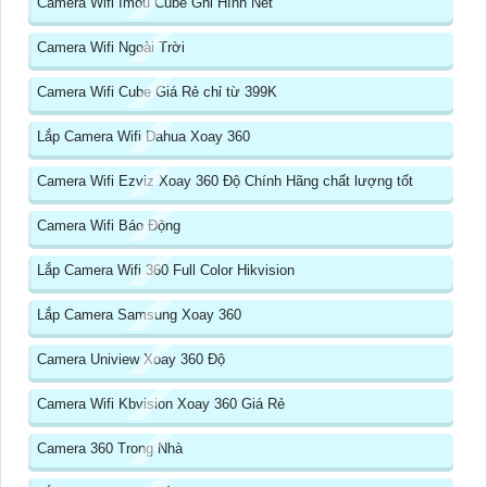
Camera Wifi Imou Cube Ghi Hình Nét
Camera Wifi Ngoài Trời
Camera Wifi Cube Giá Rẻ chỉ từ 399K
Lắp Camera Wifi Dahua Xoay 360
Camera Wifi Ezviz Xoay 360 Độ Chính Hãng chất lượng tốt
Camera Wifi Báo Động
Lắp Camera Wifi 360 Full Color Hikvision
Lắp Camera Samsung Xoay 360
Camera Uniview Xoay 360 Độ
Camera Wifi Kbvision Xoay 360 Giá Rẻ
Camera 360 Trong Nhà