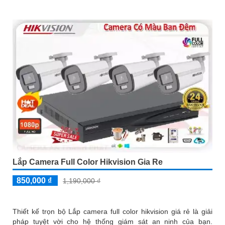
Lắp Camera Full Color Hikvision Gia Re
850,000 ₫
1,190,000 ₫
Thiết kế trọn bộ Lắp camera full color hikvision giá rẻ là giải
pháp tuyệt vời cho hệ thống giám sát an ninh của bạn.