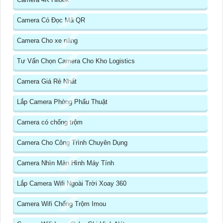
Camera Có Đọc Mã QR
Camera Cho xe nâng
Tư Vấn Chọn Camera Cho Kho Logistics
Camera Giá Rẻ Nhất
Lắp Camera Phòng Phẩu Thuật
Camera có chống trộm
Camera Cho Công Trình Chuyên Dụng
Camera Nhìn Màn Hình Máy Tính
Lắp Camera Wifi Ngoài Trời Xoay 360
Camera Wifi Chống Trộm Imou