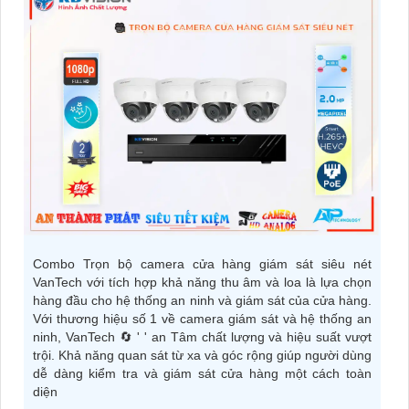
Combo Trọn bộ camera cửa hàng giám sát siêu nét
VanTech với tích hợp khả năng thu âm và loa là lựa chọn
hàng đầu cho hệ thống an ninh và giám sát của cửa hàng.
Với thương hiệu số 1 về camera giám sát và hệ thống an
ninh, VanTech 🔄 ' ' an Tâm chất lượng và hiệu suất vượt
trội. Khả năng quan sát từ xa và góc rộng giúp người dùng
dễ dàng kiểm tra và giám sát cửa hàng một cách toàn
diện