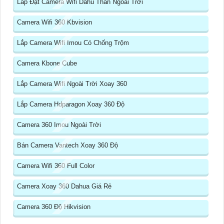
Lắp Đặt Camera Wifi Dahu Thân Ngoài Trời
Camera Wifi 360 Kbvision
Lắp Camera Wifi Imou Có Chống Trộm
Camera Kbone Cube
Lắp Camera Wifi Ngoài Trời Xoay 360
Lắp Camera Hdparagon Xoay 360 Độ
Camera 360 Imou Ngoài Trời
Bán Camera Vantech Xoay 360 Độ
Camera Wifi 360 Full Color
Camera Xoay 360 Dahua Giá Rẻ
Camera 360 Độ Hikvision