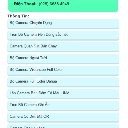
Điện Thoại:
(028) 6688.4949
Thông Tin:
Bộ Camera Chuyên Dụng
Trọn Bộ Camera Nên Dùng sắc nét
Camera Quan Sát Bán Chạy
Bộ Camera Ngoài Trời
Bộ Camera Visioncop Full Color
Bộ Camera Full Color Dahua
Lắp Camera Ban Đêm Có Màu UNV
Trọn Bộ Camera Ghi Âm
Camera Có Đọc Mã QR