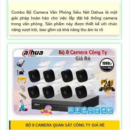
Combo Bộ Camera Văn Phòng Siêu Nét Dahua là một
giải pháp hoàn hảo cho việc lắp đặt hệ thống camera
trong văn phòng. Sản phẩm này được thiết kế với chức
năng vượt trội, bao gồm cả khả năng thu âm to rõ
BỘ 8 CAMERA QUAN SÁT CÔNG TY GIÁ RẺ