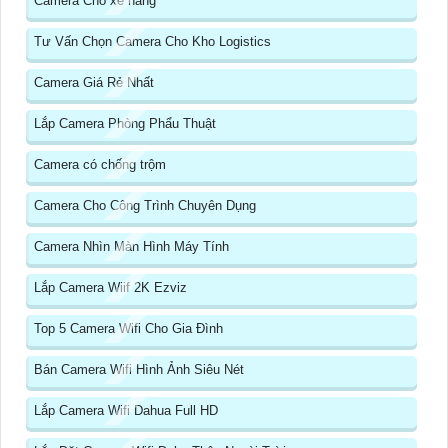
Camera Cho xe nâng
Tư Vấn Chọn Camera Cho Kho Logistics
Camera Giá Rẻ Nhất
Lắp Camera Phòng Phẩu Thuật
Camera có chống trộm
Camera Cho Công Trình Chuyên Dụng
Camera Nhìn Màn Hình Máy Tính
Lắp Camera Wiif 2K Ezviz
Top 5 Camera Wifi Cho Gia Đình
Bán Camera Wifi Hình Ảnh Siêu Nét
Lắp Camera Wifi Dahua Full HD