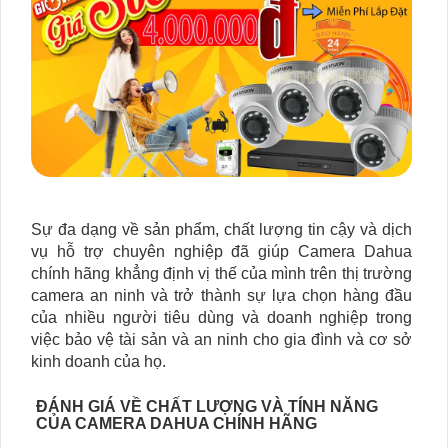
Sự đa dạng về sản phẩm, chất lượng tin cậy và dịch
vụ hỗ trợ chuyên nghiệp đã giúp Camera Dahua
chính hãng khẳng định vị thế của mình trên thị trường
camera an ninh và trở thành sự lựa chọn hàng đầu
của nhiều người tiêu dùng và doanh nghiệp trong
việc bảo vệ tài sản và an ninh cho gia đình và cơ sở
kinh doanh của họ.
ĐÁNH GIÁ VỀ CHẤT LƯỢNG VÀ TÍNH NĂNG
CỦA CAMERA DAHUA CHÍNH HÃNG