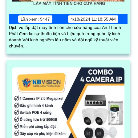
LẮP MÁY TÍNH TIỀN CHO CỬA HÀNG
Lần xem: 9447
4/18/2024 11:18:55 AM
Dịch vụ lắp đặt máy tính tiền cho cửa hàng của An Thành
Phát đem lại sự thuận tiện và hiệu quả trong quản lý kinh
doanh Với kinh nghiệm lâu năm và đội ngũ kỹ thuật viên
chuyên...