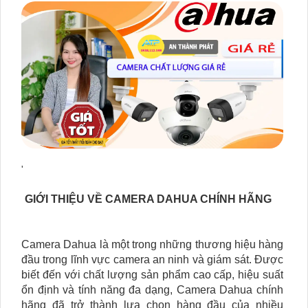
'
GIỚI THIỆU VỀ CAMERA DAHUA CHÍNH HÃNG
Camera Dahua là một trong những thương hiệu hàng
đầu trong lĩnh vực camera an ninh và giám sát. Được
biết đến với chất lượng sản phẩm cao cấp, hiệu suất
ổn định và tính năng đa dạng, Camera Dahua chính
hãng đã trở thành lựa chọn hàng đầu của nhiều