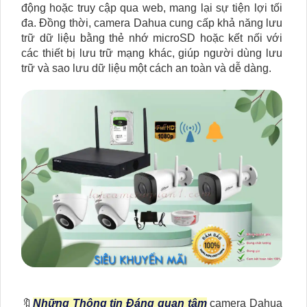
động hoặc truy cập qua web, mang lại sự tiện lợi tối
đa. Đồng thời, camera Dahua cung cấp khả năng lưu
trữ dữ liệu bằng thẻ nhớ microSD hoặc kết nối với
các thiết bị lưu trữ mạng khác, giúp người dùng lưu
trữ và sao lưu dữ liệu một cách an toàn và dễ dàng.
🔖
Những Thông tin Đáng quan tâm
camera Dahua