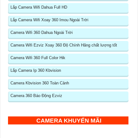
Lắp Camera Wifi Dahua Full HD
Lắp Camera Wifi Xoay 360 Imou Ngoài Trời
Camera Wifi 360 Dahua Ngoài Trời
Camera Wifi Ezviz Xoay 360 Độ Chính Hãng chất lượng tốt
Camera Wifi 360 Full Color Hik
Lắp Camera Ip 360 Kbvision
Camera Kbvision 360 Toàn Cảnh
Camera 360 Báo Động Ezviz
CAMERA KHUYẾN MÃI