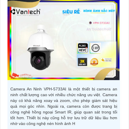
Camera An Ninh VPH-5733AI là một thiết bị camera an
ninh chất lượng cao với nhiều chức năng ưu việt. Camera
này có khả năng xoay và zoom, cho phép giám sát hiệu
quả mọi góc nhìn. Ngoài ra, camera còn được trang bị
công nghệ hồng ngoại Smart IR, giúp quan sát trong tối
tốt hơn. Thiết bị này cũng hỗ trợ lưu trữ dữ liệu lâu hơn
nhờ vào công nghệ nén hình ảnh H