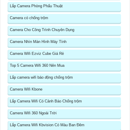
Lắp Camera Phòng Phẩu Thuật
Camera có chống trộm
Camera Cho Công Trình Chuyên Dụng
Camera Nhìn Màn Hình Máy Tính
Camera Wifi Ezviz Cube Giá Rẻ
Top 5 Camera Wifi 360 Nên Mua
Lắp camera wifi báo động chống trộm
Camera Wifi Kbone
Lắp Camera Wifi Có Cảnh Báo Chống trộm
Camera Wifi 360 Ngoài Trời
Lắp Camera Wifi Kbvision Có Màu Ban Đêm