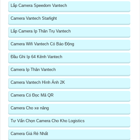
Lắp Camera Speedom Vantech
Camera Vantech Starlight
Lắp Camera Ip Thân Trụ Vantech
Camera Wifi Vantech Có Báo Động
Đầu Ghi Ip 64 Kênh Vantech
Camera Ip Thân Vantech
Camera Vantech Hình Ảnh 2K
Camera Có Đọc Mã QR
Camera Cho xe nâng
Tư Vấn Chọn Camera Cho Kho Logistics
Camera Giá Rẻ Nhất