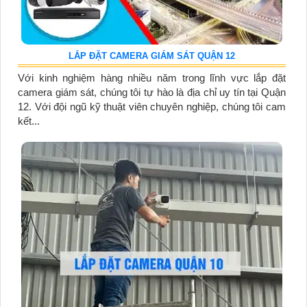
LẮP ĐẶT CAMERA GIÁM SÁT QUẬN 12
Với kinh nghiệm hàng nhiều năm trong lĩnh vực lắp đặt
camera giám sát, chúng tôi tự hào là địa chỉ uy tín tại Quận
12. Với đội ngũ kỹ thuật viên chuyên nghiệp, chúng tôi cam
kết...