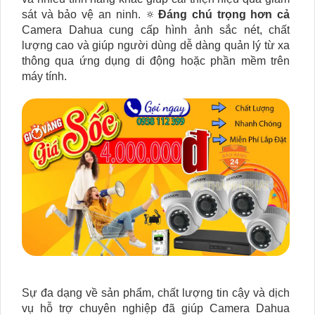
sát và bảo vệ an ninh. 🔅
Đáng chú trọng hơn cả
Camera Dahua cung cấp hình ảnh sắc nét, chất
lượng cao và giúp người dùng dễ dàng quản lý từ xa
thông qua ứng dụng di động hoặc phần mềm trên
máy tính.
Sự đa dạng về sản phẩm, chất lượng tin cậy và dịch
vụ hỗ trợ chuyên nghiệp đã giúp Camera Dahua