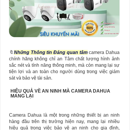
🔖
Những Thông tin Đáng quan tâm
camera Dahua
chính hãng không chỉ an Tâm chất lượng hình ảnh
sắc nét và tính năng thông minh, mà còn mang lại sự
tiện lợi và an toàn cho người dùng trong việc giám
sát và bảo vệ tài sản.
HIỆU QUẢ VỀ AN NINH MÀ CAMERA DAHUA
MANG LẠI
Camera Dahua là một trong những thiết bị an ninh
hàng đầu trên thị trường hiện nay, mang lại nhiều
hiệu quả trong việc bảo vệ an ninh cho gia đình,