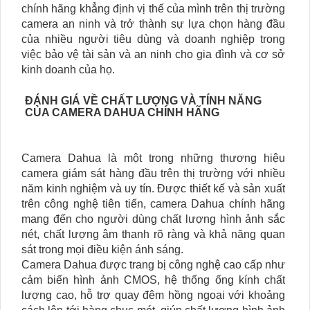
chính hãng khẳng định vị thế của mình trên thị trường
camera an ninh và trở thành sự lựa chọn hàng đầu
của nhiều người tiêu dùng và doanh nghiệp trong
việc bảo vệ tài sản và an ninh cho gia đình và cơ sở
kinh doanh của họ.
ĐÁNH GIÁ VỀ CHẤT LƯỢNG VÀ TÍNH NĂNG
CỦA CAMERA DAHUA CHÍNH HÃNG
Camera Dahua là một trong những thương hiệu
camera giám sát hàng đầu trên thị trường với nhiều
năm kinh nghiệm và uy tín. Được thiết kế và sản xuất
trên công nghệ tiên tiến, camera Dahua chính hãng
mang đến cho người dùng chất lượng hình ảnh sắc
nét, chất lượng âm thanh rõ ràng và khả năng quan
sát trong mọi điều kiện ánh sáng.
Camera Dahua được trang bị công nghệ cao cấp như
cảm biến hình ảnh CMOS, hệ thống ống kính chất
lượng cao, hỗ trợ quay đêm hồng ngoại với khoảng