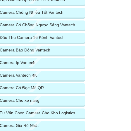
Camera Chống Nhiễu Tốt Vantech
Camera Có Chống Ngược Sáng Vantech
Đầu Thu Camera 16 Kênh Vantech
Camera Báo Động Vantech
Camera Ip Vantech
Camera Vantech 4K
Camera Có Đọc Mã QR
Camera Cho xe nâng
Tư Vấn Chọn Camera Cho Kho Logistics
Camera Giá Rẻ Nhất