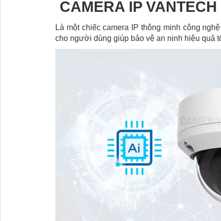
CAMERA IP VANTECH V
Là một chiếc camera IP thông minh công nghệ 
cho người dùng giúp bảo vệ an ninh hiệu quả tố