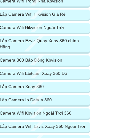
Camera Wifi Trong Nhà Kbvision
Lắp Camera Wifi Hikvision Giá Rẻ
Camera Wifi Hikvision Ngoài Trời
Lắp Camera Ezviz Quay Xoay 360 chính
Hãng
Camera 360 Báo Động Kbvision
Camera Wifi Ebitcam Xoay 360 Độ
Lắp Camera Xoay 360
Lắp Camera Ip Dahua 360
Camera Wifi Kbvision Ngoài Trời 360
Lắp Camera Wifi Ezviz Xoay 360 Ngoài Trời