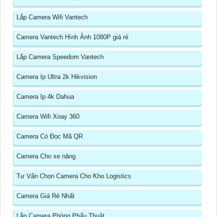
Lắp Camera Wifi Vantech
Camera Vantech Hình Ảnh 1080P giá rẻ
Lắp Camera Speedom Vantech
Camera Ip Ultra 2k Hikvision
Camera Ip 4k Dahua
Camera Wifi Xoay 360
Camera Có Đọc Mã QR
Camera Cho xe nâng
Tư Vấn Chọn Camera Cho Kho Logistics
Camera Giá Rẻ Nhất
Lắp Camera Phòng Phẩu Thuật