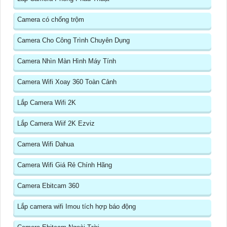
Camera có chống trộm
Camera Cho Công Trình Chuyên Dụng
Camera Nhìn Màn Hình Máy Tính
Camera Wifi Xoay 360 Toàn Cảnh
Lắp Camera Wifi 2K
Lắp Camera Wiif 2K Ezviz
Camera Wifi Dahua
Camera Wifi Giá Rẻ Chính Hãng
Camera Ebitcam 360
Lắp camera wifi Imou tích hợp báo động