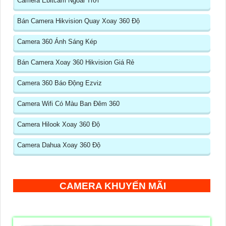
Camera Ebitcam Ngoài Trời
Bán Camera Hikvision Quay Xoay 360 Độ
Camera 360 Ánh Sáng Kép
Bán Camera Xoay 360 Hikvision Giá Rẻ
Camera 360 Báo Động Ezviz
Camera Wifi Có Màu Ban Đêm 360
Camera Hilook Xoay 360 Độ
Camera Dahua Xoay 360 Độ
CAMERA KHUYẾN MÃI