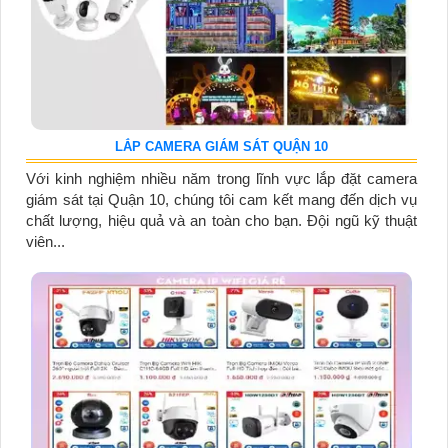
LẮP CAMERA GIÁM SÁT QUẬN 10
Với kinh nghiệm nhiều năm trong lĩnh vực lắp đặt camera
giám sát tại Quận 10, chúng tôi cam kết mang đến dịch vụ
chất lượng, hiệu quả và an toàn cho bạn. Đội ngũ kỹ thuật
viên...