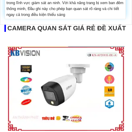
trong lĩnh vực giám sát an ninh. Với khả năng trang bị xem ban đêm
thông minh, Đầu ghi này cho phép bạn quan sát rõ ràng và chi tiết
ngay cả trong điều kiện thiếu sáng
CAMERA QUAN SÁT GIÁ RẺ ĐỀ XUẤT