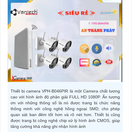
Thiết bị camera VPH-B046PIR là một Camera chất lượng
cao với hình ảnh độ phân giải FULL HD 1080P. Ấn tượng
ơn với những thông số là nó được trang bị chức năng
thông minh với công nghệ hồng ngoại SMD, cho phép
quan sát ban đêm tốt hơn và rõ nét hơn. Thiết bị cũng
được trang bị công nghệ chip xử lý hình ảnh CMOS, giúp
tăng cường khả năng ghi nhận hình ảnh