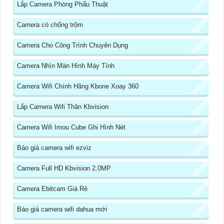
Lắp Camera Phòng Phẩu Thuật
Camera có chống trộm
Camera Cho Công Trình Chuyên Dụng
Camera Nhìn Màn Hình Máy Tính
Camera Wifi Chính Hãng Kbone Xoay 360
Lắp Camera Wifi Thân Kbvision
Camera Wifi Imou Cube Ghi Hình Nét
Báo giá camera wifi ezviz
Camera Full HD Kbvision 2.0MP
Camera Ebitcam Giá Rẻ
Báo giá camera wifi dahua mới