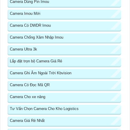
Camera Dùng Pin Imou
Camera Imou Mới
Camera Có DWDR Imou
Camera Chống Xâm Nhập Imou
Camera Ultra 3k
Lắp đặt trọn bộ Camera Giá Rẻ
Camera Ghi Âm Ngoài Trời Kbvision
Camera Có Đọc Mã QR
Camera Cho xe nâng
Tư Vấn Chọn Camera Cho Kho Logistics
Camera Giá Rẻ Nhất