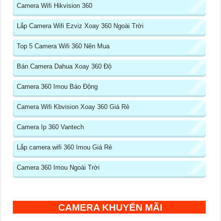
Camera Wifi Hikvision 360
Lắp Camera Wifi Ezviz Xoay 360 Ngoài Trời
Top 5 Camera Wifi 360 Nên Mua
Bán Camera Dahua Xoay 360 Độ
Camera 360 Imou Báo Động
Camera Wifi Kbvision Xoay 360 Giá Rẻ
Camera Ip 360 Vantech
Lắp camera wifi 360 Imou Giá Rẻ
Camera 360 Imou Ngoài Trời
CAMERA KHUYẾN MÃI