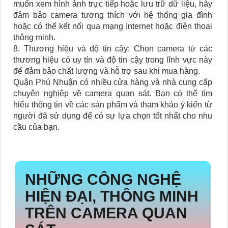
muốn xem hình ảnh trực tiếp hoặc lưu trữ dữ liệu, hãy
đảm bảo camera tương thích với hệ thống gia đình
hoặc có thể kết nối qua mạng Internet hoặc điện thoại
thông minh.
8. Thương hiệu và độ tin cậy: Chọn camera từ các
thương hiệu có uy tín và độ tin cậy trong lĩnh vực này
để đảm bảo chất lượng và hỗ trợ sau khi mua hàng.
Quận Phú Nhuận có nhiều cửa hàng và nhà cung cấp
chuyên nghiệp về camera quan sát. Bạn có thể tìm
hiểu thông tin về các sản phẩm và tham khảo ý kiến từ
người đã sử dụng để có sự lựa chọn tốt nhất cho nhu
cầu của bạn.
NHỮNG CÔNG NGHỆ
HIỆN ĐẠI, THÔNG MINH
TRÊN CAMERA QUAN