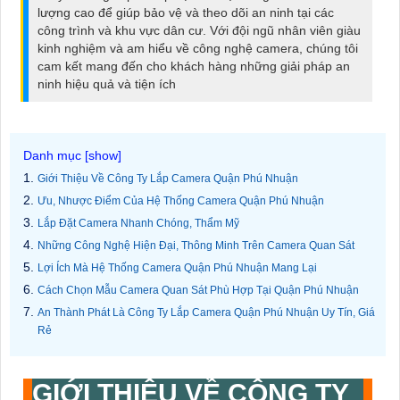
lượng cao để giúp bảo vệ và theo dõi an ninh tại các
công trình và khu vực dân cư. Với đội ngũ nhân viên giàu
kinh nghiệm và am hiểu về công nghệ camera, chúng tôi
cam kết mang đến cho khách hàng những giải pháp an
ninh hiệu quả và tiện ích
Giới Thiệu Về Công Ty Lắp Camera Quận Phú Nhuận
Ưu, Nhược Điểm Của Hệ Thống Camera Quận Phú Nhuận
Lắp Đặt Camera Nhanh Chóng, Thẩm Mỹ
Những Công Nghệ Hiện Đại, Thông Minh Trên Camera Quan Sát
Lợi Ích Mà Hệ Thống Camera Quận Phú Nhuận Mang Lại
Cách Chọn Mẫu Camera Quan Sát Phù Hợp Tại Quận Phú Nhuận
An Thành Phát Là Công Ty Lắp Camera Quận Phú Nhuận Uy Tín, Giá
Rẻ
GIỚI THIỆU VỀ
CÔNG TY