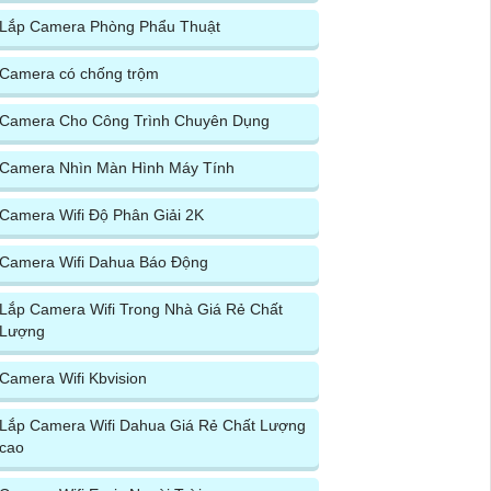
Lắp Camera Phòng Phẩu Thuật
Camera có chống trộm
Camera Cho Công Trình Chuyên Dụng
Camera Nhìn Màn Hình Máy Tính
Camera Wifi Độ Phân Giải 2K
Camera Wifi Dahua Báo Động
Lắp Camera Wifi Trong Nhà Giá Rẻ Chất
Lượng
Camera Wifi Kbvision
Lắp Camera Wifi Dahua Giá Rẻ Chất Lượng
cao