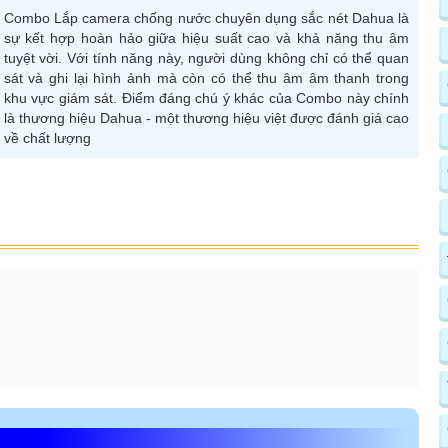
Combo Lắp camera chống nước chuyên dụng sắc nét Dahua là
sự kết hợp hoàn hảo giữa hiệu suất cao và khả năng thu âm
tuyệt vời. Với tính năng này, người dùng không chỉ có thể quan
sát và ghi lại hình ảnh mà còn có thể thu âm âm thanh trong
khu vực giám sát. Điểm đáng chú ý khác của Combo này chính
là thương hiệu Dahua - một thương hiệu việt được đánh giá cao
về chất lượng