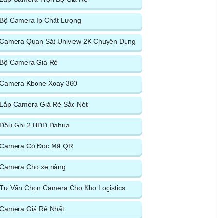
Bộ Camera Ip Chất Lượng
Camera Quan Sát Uniview 2K Chuyên Dụng
Bộ Camera Giá Rẻ
Camera Kbone Xoay 360
Lắp Camera Giá Rẻ Sắc Nét
Đầu Ghi 2 HDD Dahua
Camera Có Đọc Mã QR
Camera Cho xe nâng
Tư Vấn Chọn Camera Cho Kho Logistics
Camera Giá Rẻ Nhất