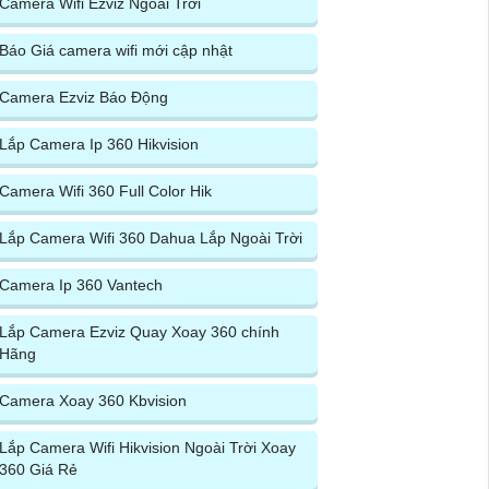
Camera Wifi Ezviz Ngoài Trời
Báo Giá camera wifi mới cập nhật
Camera Ezviz Báo Động
Lắp Camera Ip 360 Hikvision
Camera Wifi 360 Full Color Hik
Lắp Camera Wifi 360 Dahua Lắp Ngoài Trời
Camera Ip 360 Vantech
Lắp Camera Ezviz Quay Xoay 360 chính
Hãng
Camera Xoay 360 Kbvision
Lắp Camera Wifi Hikvision Ngoài Trời Xoay
360 Giá Rẻ