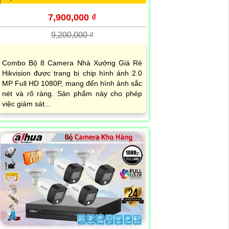
7,900,000 ₫
9,200,000 ₫
Combo Bộ 8 Camera Nhà Xưởng Giá Rẻ
Hikvision được trang bị chip hình ảnh 2.0
MP Full HD 1080P, mang đến hình ảnh sắc
nét và rõ ràng. Sản phẩm này cho phép
việc giám sát...