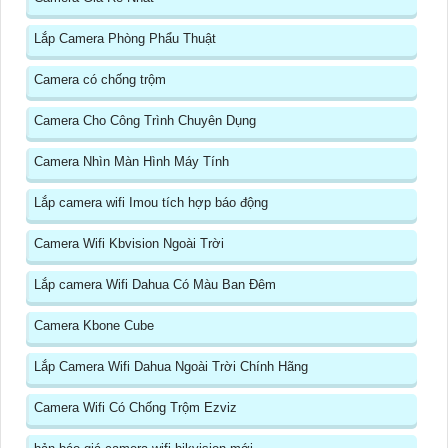
Lắp Camera Phòng Phẩu Thuật
Camera có chống trộm
Camera Cho Công Trình Chuyên Dụng
Camera Nhìn Màn Hình Máy Tính
Lắp camera wifi Imou tích hợp báo động
Camera Wifi Kbvision Ngoài Trời
Lắp camera Wifi Dahua Có Màu Ban Đêm
Camera Kbone Cube
Lắp Camera Wifi Dahua Ngoài Trời Chính Hãng
Camera Wifi Có Chống Trộm Ezviz