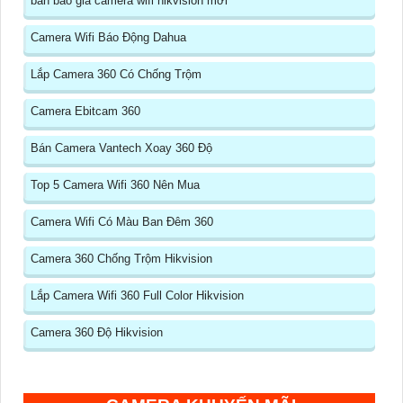
bản báo giá camera wifi hikvision mới
Camera Wifi Báo Động Dahua
Lắp Camera 360 Có Chống Trộm
Camera Ebitcam 360
Bán Camera Vantech Xoay 360 Độ
Top 5 Camera Wifi 360 Nên Mua
Camera Wifi Có Màu Ban Đêm 360
Camera 360 Chống Trộm Hikvision
Lắp Camera Wifi 360 Full Color Hikvision
Camera 360 Độ Hikvision