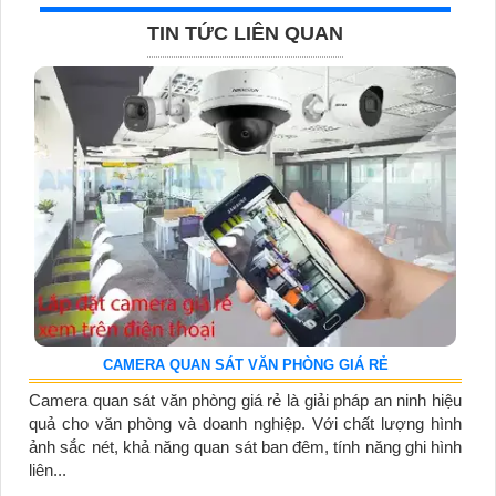
TIN TỨC LIÊN QUAN
CAMERA QUAN SÁT VĂN PHÒNG GIÁ RẺ
Camera quan sát văn phòng giá rẻ là giải pháp an ninh hiệu
quả cho văn phòng và doanh nghiệp. Với chất lượng hình
ảnh sắc nét, khả năng quan sát ban đêm, tính năng ghi hình
liên...