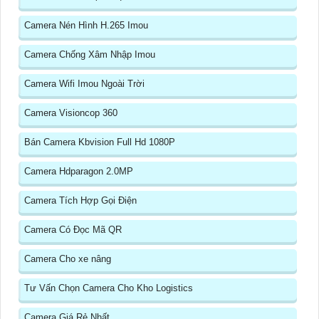
Camera Nén Hình H.265 Imou
Camera Chống Xâm Nhập Imou
Camera Wifi Imou Ngoài Trời
Camera Visioncop 360
Bán Camera Kbvision Full Hd 1080P
Camera Hdparagon 2.0MP
Camera Tích Hợp Gọi Điện
Camera Có Đọc Mã QR
Camera Cho xe nâng
Tư Vấn Chọn Camera Cho Kho Logistics
Camera Giá Rẻ Nhất