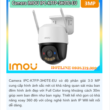
Camera IPC-K7FP-3H0TE-EU có độ phân giải 3.0 MP
cung cấp hình ảnh sắc nét có khả năng quan sát màu ban
đêm hình ảnh đẹp với Full Color trong khoảng cách 30m
giúp xem ban đêm như ban ngày. Thiết kế nhỏ gọn có khả
năng xoay 360 độ với công nghệ hình ảnh IP Wifi kết nối
dễ dàng.