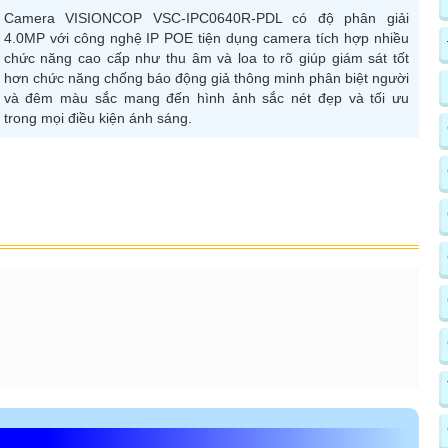
Camera VISIONCOP VSC-IPC0640R-PDL có độ phân giải
4.0MP với công nghệ IP POE tiện dụng camera tích hợp nhiều
chức năng cao cấp như thu âm và loa to rõ giúp giám sát tốt
hơn chức năng chống báo động giả thông minh phân biệt người
và đêm màu sắc mang đến hình ảnh sắc nét đẹp và tối ưu
trong mọi điều kiện ánh sáng.