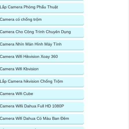
Lắp Camera Phòng Phẩu Thuật
Camera có chống trộm
Camera Cho Công Trình Chuyên Dụng
Camera Nhìn Màn Hình Máy Tính
Camera Wifi Hikvision Xoay 360
Camera Wifi Kbvision
Lắp Camera hikvision Chống Trộm
Camera Wifi Cube
Camera Wifii Dahua Full HD 1080P
Camera Wifi Dahua Có Màu Ban Đêm