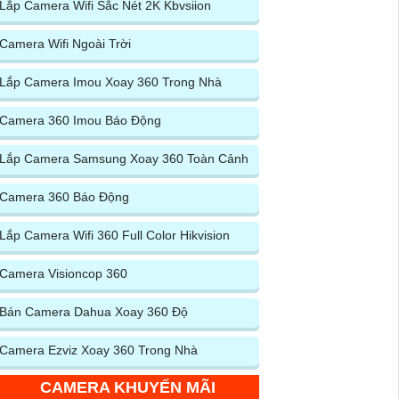
Lắp Camera Wifi Sắc Nét 2K Kbvsiion
Camera Wifi Ngoài Trời
Lắp Camera Imou Xoay 360 Trong Nhà
Camera 360 Imou Báo Động
Lắp Camera Samsung Xoay 360 Toàn Cảnh
Camera 360 Báo Động
Lắp Camera Wifi 360 Full Color Hikvision
Camera Visioncop 360
Bán Camera Dahua Xoay 360 Độ
Camera Ezviz Xoay 360 Trong Nhà
CAMERA KHUYẾN MÃI