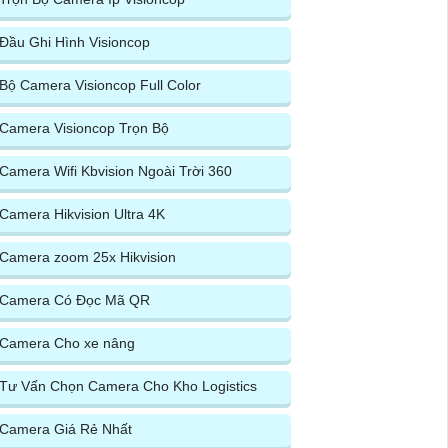
Đầu Ghi Hình Visioncop
Bộ Camera Visioncop Full Color
Camera Visioncop Trọn Bộ
Camera Wifi Kbvision Ngoài Trời 360
Camera Hikvision Ultra 4K
Camera zoom 25x Hikvision
Camera Có Đọc Mã QR
Camera Cho xe nâng
Tư Vấn Chọn Camera Cho Kho Logistics
Camera Giá Rẻ Nhất