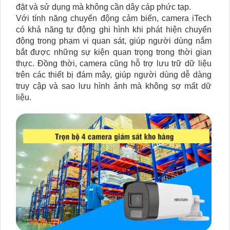
đặt và sử dụng mà không cần dây cáp phức tạp.
Với tính năng chuyển động cảm biến, camera iTech
có khả năng tự động ghi hình khi phát hiện chuyển
động trong phạm vi quan sát, giúp người dùng nắm
bắt được những sự kiện quan trọng trong thời gian
thực. Đồng thời, camera cũng hỗ trợ lưu trữ dữ liệu
trên các thiết bị đám mây, giúp người dùng dễ dàng
truy cập và sao lưu hình ảnh mà không sợ mất dữ
liệu.