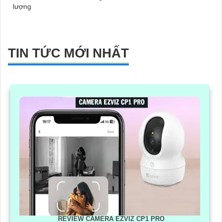
lượng
TIN TỨC MỚI NHẤT
REVIEW CAMERA EZVIZ CP1 PRO