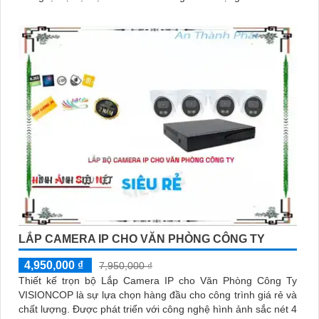
'
LẮP CAMERA IP CHO VĂN PHÒNG CÔNG TY
4,950,000 ₫
7,950,000 ₫
Thiết kế trọn bộ Lắp Camera IP cho Văn Phòng Công Ty
VISIONCOP là sự lựa chọn hàng đầu cho công trình giá rẻ và
chất lượng. Được phát triển với công nghệ hình ảnh sắc nét 4