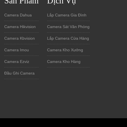
Sản Phẩm
Dịch Vụ
Camera Dahua
Lắp Camera Gia Đình
Camera Hikvision
Camera Sát Văn Phòng
Camera Kbvision
Lắp Camera Cửa Hàng
Camera Imou
Camera Kho Xưởng
Camera Ezviz
Camera Kho Hàng
Đầu Ghi Camera