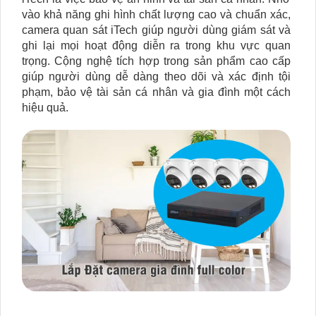
vào khả năng ghi hình chất lượng cao và chuẩn xác,
camera quan sát iTech giúp người dùng giám sát và
ghi lại mọi hoạt động diễn ra trong khu vực quan
trọng. Cộng nghệ tích hợp trong sản phẩm cao cấp
giúp người dùng dễ dàng theo dõi và xác định tội
phạm, bảo vệ tài sản cá nhân và gia đình một cách
hiệu quả.