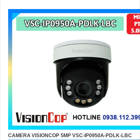
CAMERA VISIONCOP 5MP VSC-IP0950A-PDLK-LBC