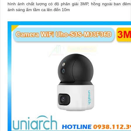
hình ảnh chất lượng có độ phân giải 3MP, hồng ngoài ban đêm
ánh sáng ấm tầm ca lên đến 10m