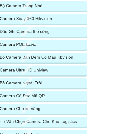
Bộ Camera Trong Nhà
Camera Xoay 360 Hikvision
Đầu Ghi Camera 8 ổ cứng
Camera POE Ezviz
Bộ Camera Ban Đêm Có Màu Kbvision
Camera Ultra HD Uniview
Bộ Camera Ngoài Trời
Camera Có Đọc Mã QR
Camera Cho xe nâng
Tư Vấn Chọn Camera Cho Kho Logistics