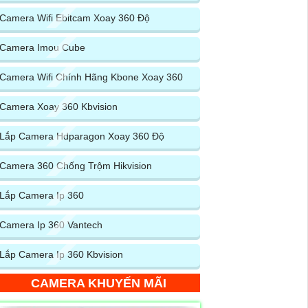
Camera Wifi Ebitcam Xoay 360 Độ
Camera Imou Cube
Camera Wifi Chính Hãng Kbone Xoay 360
Camera Xoay 360 Kbvision
Lắp Camera Hdparagon Xoay 360 Độ
Camera 360 Chống Trộm Hikvision
Lắp Camera Ip 360
Camera Ip 360 Vantech
Lắp Camera Ip 360 Kbvision
CAMERA KHUYẾN MÃI