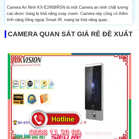
Camera An Ninh KX-E2458IRSN là một Camera an ninh chất lượng
cao được trang bị khả năng xoay zoom. Camera này cũng có thêm
tính năng hồng ngoại Smart IR, mang lại khả năng quan...
CAMERA QUAN SÁT GIÁ RẺ ĐỀ XUẤT