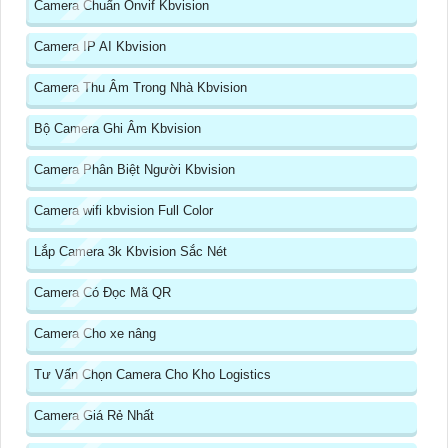
Camera Chuẩn Onvif Kbvision
Camera IP AI Kbvision
Camera Thu Âm Trong Nhà Kbvision
Bộ Camera Ghi Âm Kbvision
Camera Phân Biệt Người Kbvision
Camera wifi kbvision Full Color
Lắp Camera 3k Kbvision Sắc Nét
Camera Có Đọc Mã QR
Camera Cho xe nâng
Tư Vấn Chọn Camera Cho Kho Logistics
Camera Giá Rẻ Nhất