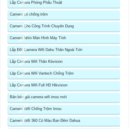
Lắp Camera Phòng Phẩu Thuật
Camera có chống trộm
Camera Cho Công Trình Chuyên Dụng
Camera Nhìn Màn Hình Máy Tính
Lắp Đặt Camera Wifi Dahu Thân Ngoài Trời
Lắp Camera Wifi Thân Kbvision
Lăp Camera Wifi Vantech Chống Trộm
Lắp Camera Wifi Full HD Hikvision
Bản báo giá camera wifi imou mới
Camera Wifi Chống Trộm Imou
Camera Wifi 360 Có Màu Ban Đêm Dahua