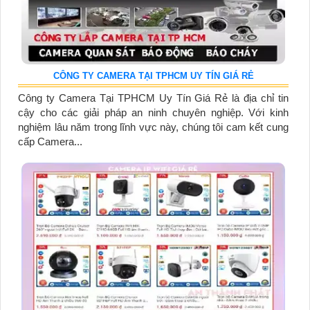
CÔNG TY CAMERA TẠI TPHCM UY TÍN GIÁ RẺ
Công ty Camera Tại TPHCM Uy Tín Giá Rẻ là địa chỉ tin
cậy cho các giải pháp an ninh chuyên nghiệp. Với kinh
nghiệm lâu năm trong lĩnh vực này, chúng tôi cam kết cung
cấp Camera...