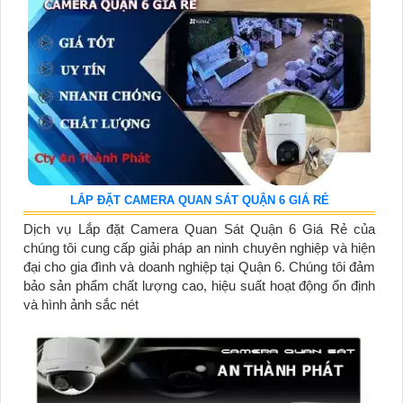
LẮP ĐẶT CAMERA QUAN SÁT QUẬN 6 GIÁ RẺ
Dịch vụ Lắp đặt Camera Quan Sát Quận 6 Giá Rẻ của
chúng tôi cung cấp giải pháp an ninh chuyên nghiệp và hiện
đại cho gia đình và doanh nghiệp tại Quận 6. Chúng tôi đảm
bảo sản phẩm chất lượng cao, hiệu suất hoạt động ổn định
và hình ảnh sắc nét