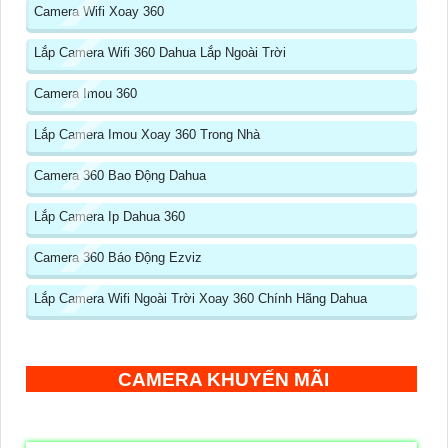
Camera Wifi Xoay 360
Lắp Camera Wifi 360 Dahua Lắp Ngoài Trời
Camera Imou 360
Lắp Camera Imou Xoay 360 Trong Nhà
Camera 360 Bao Động Dahua
Lắp Camera Ip Dahua 360
Camera 360 Báo Động Ezviz
Lắp Camera Wifi Ngoài Trời Xoay 360 Chính Hãng Dahua
CAMERA KHUYẾN MÃI