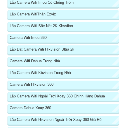
Lắp Camera Wifi Imou Có Chống Trộm
Lắp Camera WifiThân Ezviz
Lắp Camera Wifi Sắc Nét 2K Kbvsiion
Camera Wifi Imou 360
Lắp Đặt Camera Wifi Hikvision Ultra 2k
Camera Wifi Dahua Trong Nhà
Lắp Camera Wifi Kbvision Trong Nhà
Camera Wifi Hikvision 360
Lắp Camera Wifi Ngoài Trời Xoay 360 Chính Hãng Dahua
Camera Dahua Xoay 360
Lắp Camera Wifi Hikvision Ngoài Trời Xoay 360 Giá Rẻ