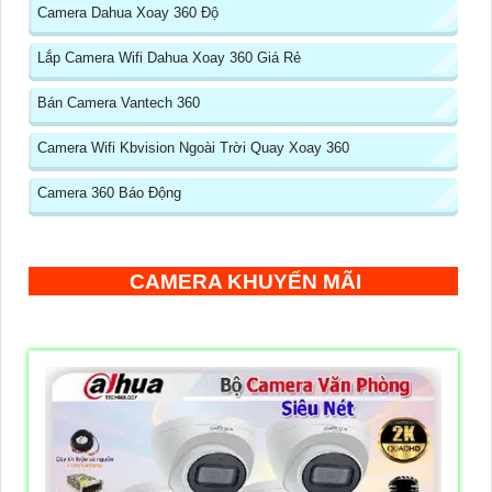
Camera Dahua Xoay 360 Độ
Lắp Camera Wifi Dahua Xoay 360 Giá Rẻ
Bán Camera Vantech 360
Camera Wifi Kbvision Ngoài Trời Quay Xoay 360
Camera 360 Báo Động
CAMERA KHUYẾN MÃI