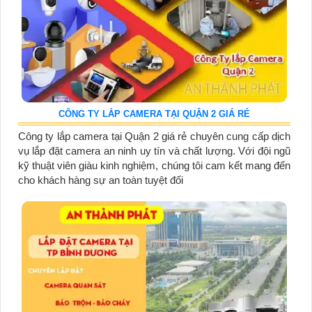
CÔNG TY LẮP CAMERA TẠI QUẬN 2 GIÁ RẺ
Công ty lắp camera tại Quận 2 giá rẻ chuyên cung cấp dịch
vụ lắp đặt camera an ninh uy tín và chất lượng. Với đội ngũ
kỹ thuật viên giàu kinh nghiệm, chúng tôi cam kết mang đến
cho khách hàng sự an toàn tuyệt đối