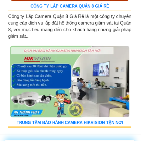
CÔNG TY LẮP CAMERA QUẬN 8 GIÁ RẺ
Công ty Lắp Camera Quận 8 Giá Rẻ là một công ty chuyên
cung cấp dịch vụ lắp đặt hệ thống camera giám sát tại Quận
8, với mục tiêu mang đến cho khách hàng những giải pháp
giám sát...
TRUNG TÂM BẢO HÀNH CAMERA HIKVISION TẬN NƠI