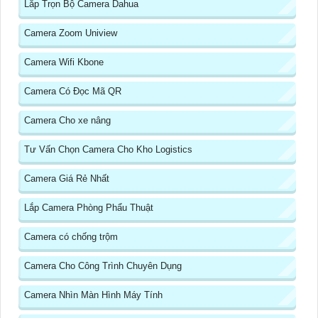
Lắp Trọn Bộ Camera Dahua
Camera Zoom Uniview
Camera Wifi Kbone
Camera Có Đọc Mã QR
Camera Cho xe nâng
Tư Vấn Chọn Camera Cho Kho Logistics
Camera Giá Rẻ Nhất
Lắp Camera Phòng Phẩu Thuật
Camera có chống trộm
Camera Cho Công Trình Chuyên Dụng
Camera Nhìn Màn Hình Máy Tính