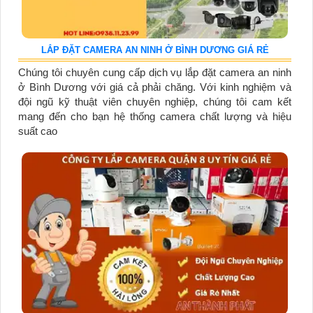
LẮP ĐẶT CAMERA AN NINH Ở BÌNH DƯƠNG GIÁ RẺ
Chúng tôi chuyên cung cấp dịch vụ lắp đặt camera an ninh
ở Bình Dương với giá cả phải chăng. Với kinh nghiệm và
đội ngũ kỹ thuật viên chuyên nghiệp, chúng tôi cam kết
mang đến cho bạn hệ thống camera chất lượng và hiệu
suất cao