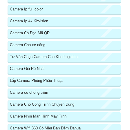
Camera Ip full color
Camera Ip 4k Kbvision
Camera Có Đọc Mã QR
Camera Cho xe nâng
Tư Vấn Chọn Camera Cho Kho Logistics
Camera Giá Rẻ Nhất
Lắp Camera Phòng Phẩu Thuật
Camera có chống trộm
Camera Cho Công Trình Chuyên Dụng
Camera Nhìn Màn Hình Máy Tính
Camera Wifi 360 Có Màu Ban Đêm Dahua