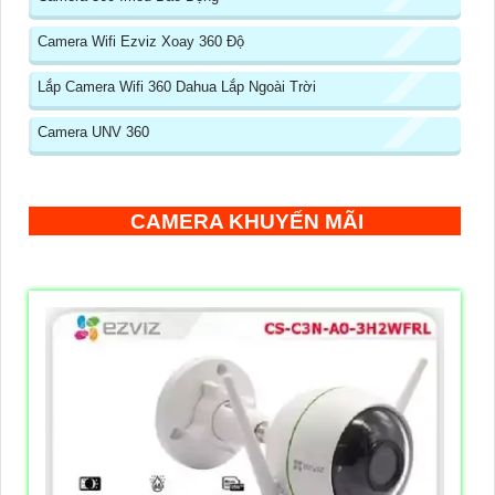
Camera Wifi Ezviz Xoay 360 Độ
Lắp Camera Wifi 360 Dahua Lắp Ngoài Trời
Camera UNV 360
CAMERA KHUYẾN MÃI