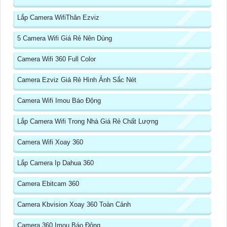
Lắp Camera WifiThân Ezviz
5 Camera Wifi Giá Rẻ Nên Dùng
Camera Wifi 360 Full Color
Camera Ezviz Giá Rẻ Hình Ảnh Sắc Nét
Camera Wifi Imou Báo Động
Lắp Camera Wifi Trong Nhà Giá Rẻ Chất Lượng
Camera Wifi Xoay 360
Lắp Camera Ip Dahua 360
Camera Ebitcam 360
Camera Kbvision Xoay 360 Toàn Cảnh
Camera 360 Imou Báo Động