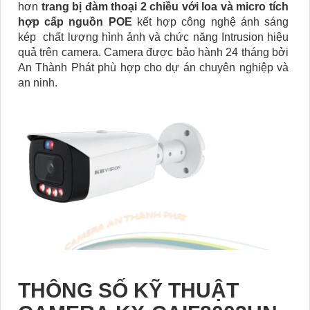
hơn
trang bị đàm thoại 2 chiều với loa và micro tích
hợp cấp nguồn POE
kết hợp công nghệ ánh sáng
kép chất lượng hình ảnh và chức năng Intrusion hiệu
quả trên camera. Camera được bảo hành 24 tháng bởi
An Thành Phát phù hợp cho dự án chuyên nghiệp và
an ninh.
THÔNG SỐ KỸ THUẬT