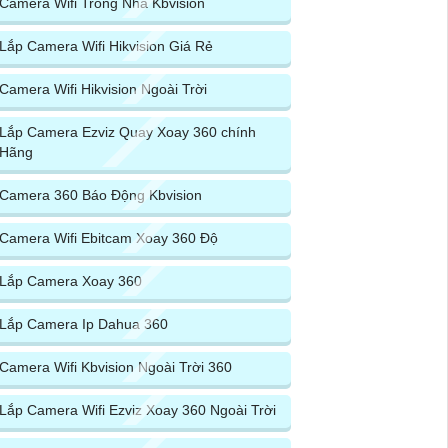
Camera Wifi Trong Nhà Kbvision
Lắp Camera Wifi Hikvision Giá Rẻ
Camera Wifi Hikvision Ngoài Trời
Lắp Camera Ezviz Quay Xoay 360 chính
Hãng
Camera 360 Báo Động Kbvision
Camera Wifi Ebitcam Xoay 360 Độ
Lắp Camera Xoay 360
Lắp Camera Ip Dahua 360
Camera Wifi Kbvision Ngoài Trời 360
Lắp Camera Wifi Ezviz Xoay 360 Ngoài Trời