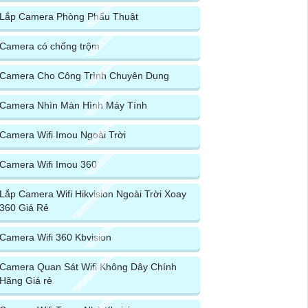
Lắp Camera Phòng Phẩu Thuật
Camera có chống trộm
Camera Cho Công Trình Chuyên Dụng
Camera Nhìn Màn Hình Máy Tính
Camera Wifi Imou Ngoài Trời
Camera Wifi Imou 360
Lắp Camera Wifi Hikvision Ngoài Trời Xoay
360 Giá Rẻ
Camera Wifi 360 Kbvision
Camera Quan Sát Wifi Không Dây Chính
Hãng Giá rẻ