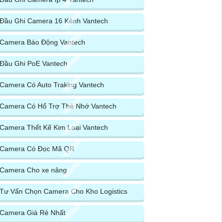
Đầu Ghi Camera 16 Kênh Vantech
Camera Báo Động Vantech
Đầu Ghi PoE Vantech
Camera Có Auto Traking Vantech
Camera Có Hổ Trợ Thẻ Nhớ Vantech
Camera Thết Kế Kim Loại Vantech
Camera Có Đọc Mã QR
Camera Cho xe nâng
Tư Vấn Chọn Camera Cho Kho Logistics
Camera Giá Rẻ Nhất