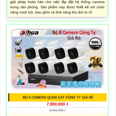
giải pháp hoàn hảo cho việc lắp đặt hệ thống camera
trong văn phòng. Sản phẩm này được thiết kế với chức
năng vượt trội, bao gồm cả khả năng thu âm to rõ
BỘ 8 CAMERA QUAN SÁT CÔNG TY GIÁ RẺ
7,900,000 ₫
9,200,000 ₫