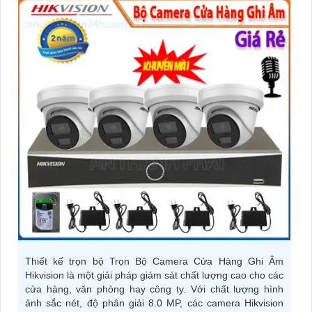
Thiết kế trọn bộ Trọn Bộ Camera Cửa Hàng Ghi Âm
Hikvision là một giải pháp giám sát chất lượng cao cho các
cửa hàng, văn phòng hay công ty. Với chất lượng hình
ảnh sắc nét, độ phân giải 8.0 MP, các camera Hikvision