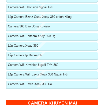
Camera Wifi Hikvision Ngoài Trời
Lắp Camera Ezviz Quay Xoay 360 chính Hãng
Camera 360 Báo Động Kbvision
Camera Wifi Ebitcam Xoay 360 Độ
Lắp Camera Xoay 360
Lắp Camera Ip Dahua 360
Camera Wifi Kbvision Ngoài Trời 360
Lắp Camera Wifi Ezviz Xoay 360 Ngoài Trời
Camera Wifi Ezviz Xoay 360 Độ
CAMERA KHUYẾN MÃI