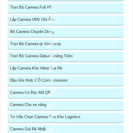
Trọn Bộ Camera Full HD
Lắp Camera UNV Ghi Âm
Bộ Camera Chuyên Dụng
Trọn Bộ Camera Ip Visioncop
Trọn Bộ Camera Dahua Chống Trộm
Lắp Camera Kho Hàng Giá Rẻ
Đầu Ghi Hình 2 Ổ Cứng Kbvision
Camera Có Đọc Mã QR
Camera Cho xe nâng
Tư Vấn Chọn Camera Cho Kho Logistics
Camera Giá Rẻ Nhất