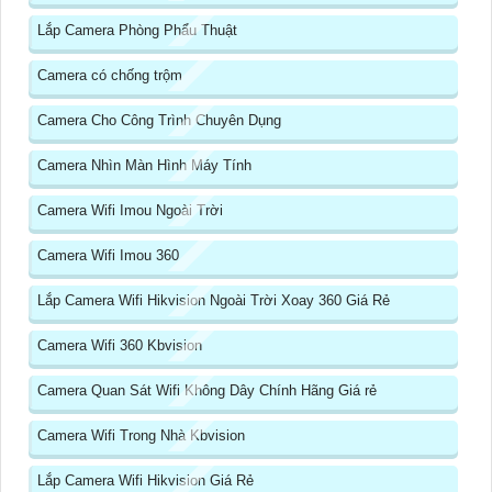
Lắp Camera Phòng Phẩu Thuật
Camera có chống trộm
Camera Cho Công Trình Chuyên Dụng
Camera Nhìn Màn Hình Máy Tính
Camera Wifi Imou Ngoài Trời
Camera Wifi Imou 360
Lắp Camera Wifi Hikvision Ngoài Trời Xoay 360 Giá Rẻ
Camera Wifi 360 Kbvision
Camera Quan Sát Wifi Không Dây Chính Hãng Giá rẻ
Camera Wifi Trong Nhà Kbvision
Lắp Camera Wifi Hikvision Giá Rẻ