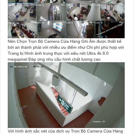
Nên Chọn Trọn Bộ Camera Cửa Hàng Ghi Âm được thiết kế
bởi an thành phát với nhiều ưu điểm như Chi phí phù hợp với
Trang bị Hình ảnh trung thực với siêu nét Ultra 4k 8.0
megapixel Đáp ứng nhu cầu hình chất lượng cao
Với hình ảnh sắc nét của dịch vụ Trọn Bộ Camera Cửa Hàng