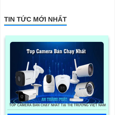
TIN TỨC MỚI NHẤT
TOP CAMERA BÁN CHẠY NHẤT TẠI THỊ TRƯỜNG VIỆT NAM