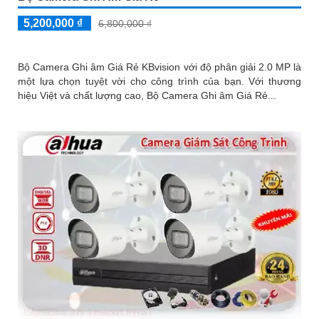
5,200,000 ₫
6,800,000 ₫
Bộ Camera Ghi âm Giá Rẻ KBvision với độ phân giải 2.0 MP là
một lựa chọn tuyệt vời cho công trình của bạn. Với thương
hiệu Việt và chất lượng cao, Bộ Camera Ghi âm Giá Rẻ...