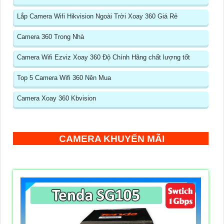
Lắp Camera Wifi Hikvision Ngoài Trời Xoay 360 Giá Rẻ
Camera 360 Trong Nhà
Camera Wifi Ezviz Xoay 360 Độ Chính Hãng chất lượng tốt
Top 5 Camera Wifi 360 Nên Mua
Camera Xoay 360 Kbvision
CAMERA KHUYẾN MÃI