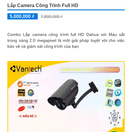
Lắp Camera Công Trình Full HD
5,000,000 ₫
7,800,000 ₫
Combo Lắp camera công trình full HD Dahua với Màu sắt
trong sáng 2.0 megapixel là một giải pháp tuyệt vời cho việc
bảo vệ và giám sát công trình của bạn