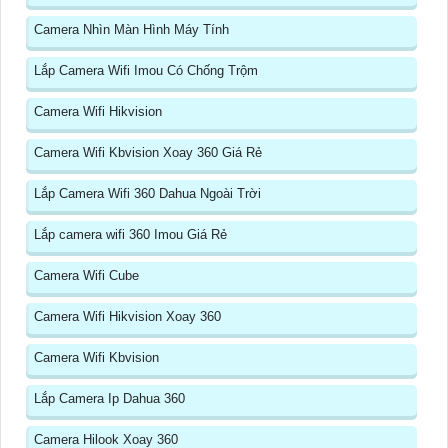
Camera Nhìn Màn Hình Máy Tính
Lắp Camera Wifi Imou Có Chống Trộm
Camera Wifi Hikvision
Camera Wifi Kbvision Xoay 360 Giá Rẻ
Lắp Camera Wifi 360 Dahua Ngoài Trời
Lắp camera wifi 360 Imou Giá Rẻ
Camera Wifi Cube
Camera Wifi Hikvision Xoay 360
Camera Wifi Kbvision
Lắp Camera Ip Dahua 360
Camera Hilook Xoay 360