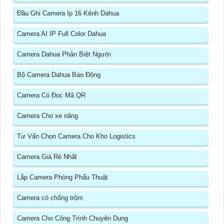
Đầu Ghi Camera Ip 16 Kênh Dahua
Camera AI IP Full Color Dahua
Camera Dahua Phân Biệt Người
Bộ Camera Dahua Báo Động
Camera Có Đọc Mã QR
Camera Cho xe nâng
Tư Vấn Chọn Camera Cho Kho Logistics
Camera Giá Rẻ Nhất
Lắp Camera Phòng Phẩu Thuật
Camera có chống trộm
Camera Cho Công Trình Chuyên Dụng