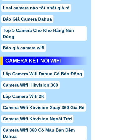
Loại camera nào tốt nhất giá rẻ
Báo Giá Camera Dahua
Top 5 Camera Cho Kho Hàng Nên
Dùng
Báo giá camera wifi
CAMERA KẾT NỐI WIFI
Lắp Camera Wifi Dahua Có Báo Động
Camera Wifi Hikvision 360
Lắp Camera Wifi 2K
Camera Wifi Kbvision Xoay 360 Giá Rẻ
Camera Wifi Kbvision Ngoài Trời
Camera Wifi 360 Có Màu Ban Đêm
Dahua