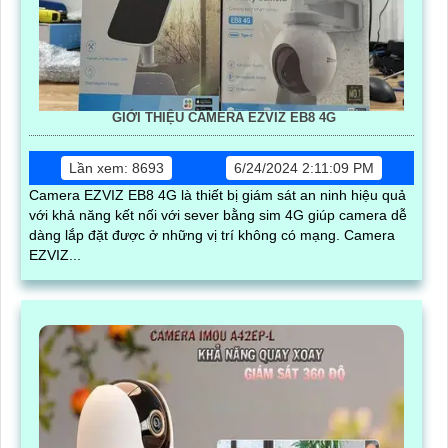
GIỚI THIỆU CAMERA EZVIZ EB8 4G
Lần xem: 8693
6/24/2024 2:11:09 PM
Camera EZVIZ EB8 4G là thiết bị giám sát an ninh hiệu quả
với khả năng kết nối với sever bằng sim 4G giúp camera dễ
dàng lắp đặt được ở những vị trí không có mạng. Camera
EZVIZ...