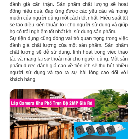
đánh giá cẩn thận. Sản phẩm chất lượng sẽ hoạt
động hiệu quả, đáp ứng được các yêu cầu và mong
muốn của người dùng một cách tốt nhất. Hiệu suất tốt
sẽ tạo điều kiện thuận lợi cho người sử dụng và giúp
họ có trải nghiệm tốt nhất khi sử dụng sản phẩm.
Sự tiện dụng cũng đóng vai trò quan trọng trong việc
đánh giá chất lượng của một sản phẩm. Sản phẩm
chất lượng sẽ dễ sử dụng, linh hoạt trong việc thao
tác và mang lại sự thoải mái cho người dùng. Một sản
phẩm được đánh giá cao về tiện ích sẽ thu hút nhiều
người sử dụng và tạo ra sự hài lòng cao đối với
khách hàng.