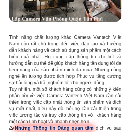
Tính năng chất lượng khác Camera Vantech Việt
Nam còn rất chú trọng đến việc đào tạo và hướng
dẫn khách hàng về cách sử dụng sản phẩm một cách
hiệu quả nhất. Họ cung cấp thông tin chi tiết và
hướng dẫn cụ thể để giúp khách hàng tận dụng tối đa
tiềm năng của sản phẩm mình đã mua. Những công
nghệ ấn tượng được tích hợp Phục vụ tăng cường
sự hài lòng và trải nghiệm tốt cho người dùng.
Tuy nhiên, một số khách hàng cũng có những ý kiến
phản hồi về việc Camera Vantech Việt Nam cần cải
thiện trong việc cập nhật thông tin sản phẩm và dịch
vụ mới nhất, điều này đòi hỏi họ cần cải thiện trong
việc tương tác và truy cập thông tin với khách hàng
một cách linh hoạt và nhanh nhẹn hơn.
🎁
Những Thông tin Đáng quan tâm
dịch vụ sau