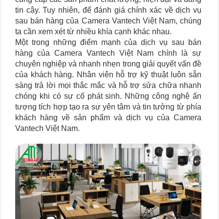
tin cậy. Tuy nhiên, để đánh giá chính xác về dịch vụ
sau bán hàng của Camera Vantech Việt Nam, chúng
ta cần xem xét từ nhiều khía cạnh khác nhau.
Một trong những điểm mạnh của dịch vụ sau bán
hàng của Camera Vantech Việt Nam chính là sự
chuyên nghiệp và nhanh nhẹn trong giải quyết vấn đề
của khách hàng. Nhân viên hỗ trợ kỹ thuật luôn sẵn
sàng trả lời mọi thắc mắc và hỗ trợ sửa chữa nhanh
chóng khi có sự cố phát sinh. Những công nghệ ấn
tượng tích hợp tạo ra sự yên tâm và tin tưởng từ phía
khách hàng về sản phẩm và dịch vụ của Camera
Vantech Việt Nam.