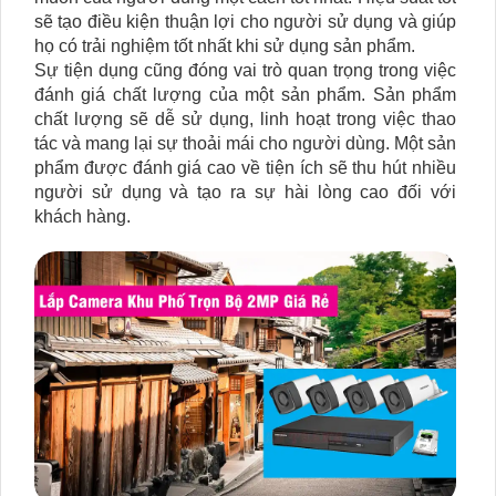
sẽ tạo điều kiện thuận lợi cho người sử dụng và giúp
họ có trải nghiệm tốt nhất khi sử dụng sản phẩm.
Sự tiện dụng cũng đóng vai trò quan trọng trong việc
đánh giá chất lượng của một sản phẩm. Sản phẩm
chất lượng sẽ dễ sử dụng, linh hoạt trong việc thao
tác và mang lại sự thoải mái cho người dùng. Một sản
phẩm được đánh giá cao về tiện ích sẽ thu hút nhiều
người sử dụng và tạo ra sự hài lòng cao đối với
khách hàng.