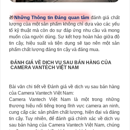
🎁
Những Thông tin Đáng quan tâm
đánh giá chất
lượng của một sản phẩm không chỉ dựa vào các yếu
tố kỹ thuật mà còn do sự đáp ứng nhu cầu và mong
muốn của người dùng. Sự kết hợp hoàn hảo giữa độ
tin cậy, hiệu suất và tiện dụng sẽ tạo nên một sản
phẩm chất lượng đáng tin cậy và đáng mua.
ĐÁNH GIÁ VỀ DỊCH VỤ SAU BÁN HÀNG CỦA
CAMERA VANTECH VIỆT NAM
Bài văn chi tiết về Đánh giá về dịch vụ sau bán hàng
của Camera Vantech Việt Nam:
Camera Vantech Việt Nam là một trong những
thương hiệu nổi tiếng trong lĩnh vực camera an ninh,
cung cấp các sản phẩm chất lượng, hiện đại và đáng
tin cậy. Tuy nhiên, để đánh giá chính xác về dịch vụ
sau bán hàng của Camera Vantech Việt Nam, chúng