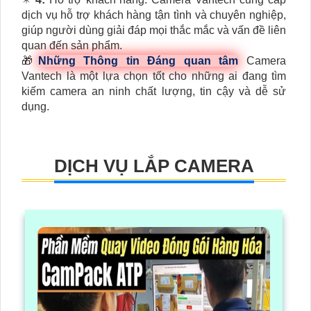
dịch vụ hỗ trợ khách hàng tận tình và chuyên nghiệp,
giúp người dùng giải đáp mọi thắc mắc và vấn đề liên
quan đến sản phẩm.
🎁
Những Thông tin Đáng quan tâm
Camera
Vantech là một lựa chọn tốt cho những ai đang tìm
kiếm camera an ninh chất lượng, tin cậy và dễ sử
dụng.
DỊCH VỤ LẮP CAMERA