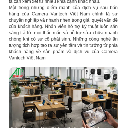
ta cần xem xét từ nhiều khía cạnh khác nhau.
Một trong những điểm mạnh của dịch vụ sau bán
hàng của Camera Vantech Việt Nam chính là sự
chuyên nghiệp và nhanh nhẹn trong giải quyết vấn đề
của khách hàng. Nhân viên hỗ trợ kỹ thuật luôn sẵn
sàng trả lời mọi thắc mắc và hỗ trợ sửa chữa nhanh
chóng khi có sự cố phát sinh. Những công nghệ ấn
tượng tích hợp tạo ra sự yên tâm và tin tưởng từ phía
khách hàng về sản phẩm và dịch vụ của Camera
Vantech Việt Nam.