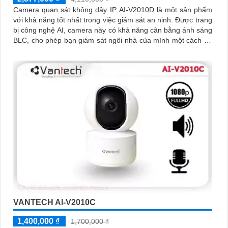
Camera quan sát không dây IP AI-V2010D là một sản phẩm
với khả năng tốt nhất trong việc giám sát an ninh. Được trang
bị công nghệ AI, camera này có khả năng cân bằng ánh sáng
BLC, cho phép bạn giám sát ngôi nhà của mình một cách tốt
hơn
VANTECH AI-V2010C
1,400,000 ₫
1,700,000 ₫