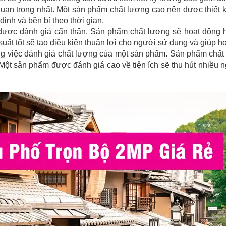
quan trọng nhất. Một sản phẩm chất lượng cao nên được thiết k
ịnh và bền bỉ theo thời gian.
 được đánh giá cẩn thận. Sản phẩm chất lượng sẽ hoạt động
ất tốt sẽ tạo điều kiện thuận lợi cho người sử dụng và giúp họ
ng việc đánh giá chất lượng của một sản phẩm. Sản phẩm chất 
Một sản phẩm được đánh giá cao về tiện ích sẽ thu hút nhiều n