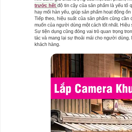
trước hết
độ tin cậy của sản phẩm là yếu tố 
hay mối hàn yếu, giúp sản phẩm hoạt động ổn đ
Tiếp theo, hiệu suất của sản phẩm cũng cần
muốn của người dùng một cách tốt nhất. Hiệu su
Sự tiện dụng cũng đóng vai trò quan trọng tro
tác và mang lại sự thoải mái cho người dùng. 
khách hàng.