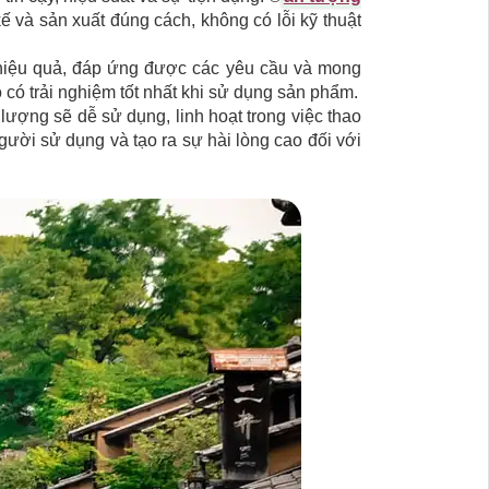
ế và sản xuất đúng cách, không có lỗi kỹ thuật
 hiệu quả, đáp ứng được các yêu cầu và mong
 có trải nghiệm tốt nhất khi sử dụng sản phẩm.
lượng sẽ dễ sử dụng, linh hoạt trong việc thao
gười sử dụng và tạo ra sự hài lòng cao đối với