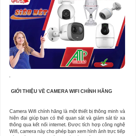
'
GIỚI THIỆU VỀ CAMERA WIFI CHÍNH HÃNG
Camera Wifi chính hãng là một thiết bị thông minh và
hiện đại giúp bạn có thể quan sát và giám sát từ xa
thông qua kết nối internet. Được tích hợp công nghệ
Wifi, camera này cho phép bạn xem hình ảnh trực tiếp