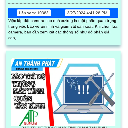
Lần xem: 10383
3/27/2024 4:41:28 PM
Việc lắp đặt camera cho nhà xưởng là một phần quan trọng
trong việc bảo vệ an ninh và giám sát sản xuất. Khi chọn lựa
camera, bạn cần xem xét các thông số như độ phân giải
cao,...