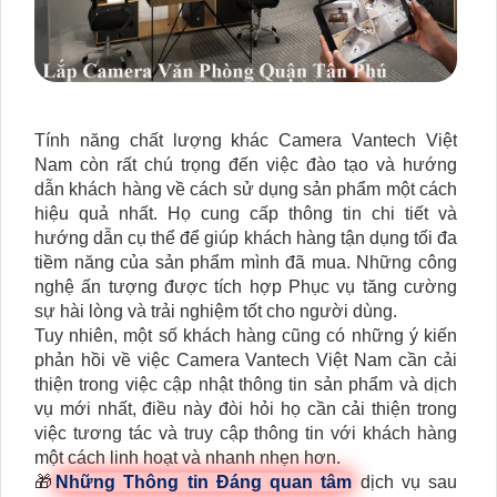
Tính năng chất lượng khác Camera Vantech Việt
Nam còn rất chú trọng đến việc đào tạo và hướng
dẫn khách hàng về cách sử dụng sản phẩm một cách
hiệu quả nhất. Họ cung cấp thông tin chi tiết và
hướng dẫn cụ thể để giúp khách hàng tận dụng tối đa
tiềm năng của sản phẩm mình đã mua. Những công
nghệ ấn tượng được tích hợp Phục vụ tăng cường
sự hài lòng và trải nghiệm tốt cho người dùng.
Tuy nhiên, một số khách hàng cũng có những ý kiến
phản hồi về việc Camera Vantech Việt Nam cần cải
thiện trong việc cập nhật thông tin sản phẩm và dịch
vụ mới nhất, điều này đòi hỏi họ cần cải thiện trong
việc tương tác và truy cập thông tin với khách hàng
một cách linh hoạt và nhanh nhẹn hơn.
🎁
Những Thông tin Đáng quan tâm
dịch vụ sau