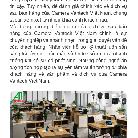
tin cậy. Tuy nhiên, để đánh giá chính xác về dịch vụ
sau bán hàng của Camera Vantech Việt Nam, chúng
ta cần xem xét từ nhiều khía cạnh khác nhau.
Một trong những điểm mạnh của dịch vụ sau bán
hàng của Camera Vantech Việt Nam chính là sự
chuyên nghiệp và nhanh nhẹn trong giải quyết vấn đề
của khách hàng. Nhân viên hỗ trợ kỹ thuật luôn sẵn
sàng trả lời mọi thắc mắc và hỗ trợ sửa chữa nhanh
chóng khi có sự cố phát sinh. Những công nghệ ấn
tượng tích hợp tạo ra sự yên tâm và tin tưởng từ phía
khách hàng về sản phẩm và dịch vụ của Camera
Vantech Việt Nam.