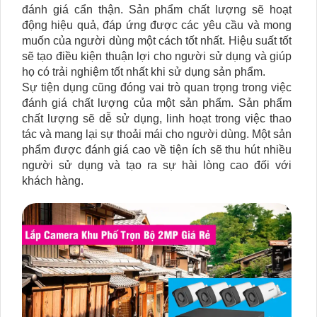
đánh giá cẩn thận. Sản phẩm chất lượng sẽ hoạt
động hiệu quả, đáp ứng được các yêu cầu và mong
muốn của người dùng một cách tốt nhất. Hiệu suất tốt
sẽ tạo điều kiện thuận lợi cho người sử dụng và giúp
họ có trải nghiệm tốt nhất khi sử dụng sản phẩm.
Sự tiện dụng cũng đóng vai trò quan trọng trong việc
đánh giá chất lượng của một sản phẩm. Sản phẩm
chất lượng sẽ dễ sử dụng, linh hoạt trong việc thao
tác và mang lại sự thoải mái cho người dùng. Một sản
phẩm được đánh giá cao về tiện ích sẽ thu hút nhiều
người sử dụng và tạo ra sự hài lòng cao đối với
khách hàng.