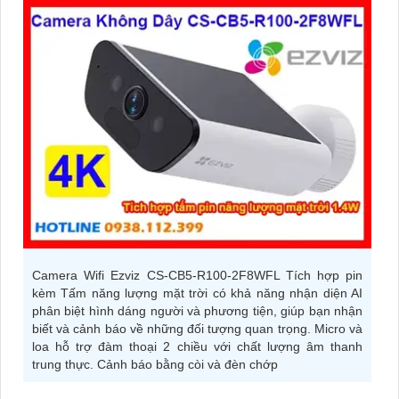
Camera Wifi Ezviz CS-CB5-R100-2F8WFL Tích hợp pin
kèm Tấm năng lượng mặt trời có khả năng nhận diện AI
phân biệt hình dáng người và phương tiện, giúp bạn nhận
biết và cảnh báo về những đối tượng quan trọng. Micro và
loa hỗ trợ đàm thoại 2 chiều với chất lượng âm thanh
trung thực. Cảnh báo bằng còi và đèn chớp