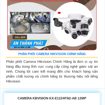
PHÂN PHỐI CAMERA HIKVISION CHÍNH HÃNG
Phân phối Camera Hikvision Chính Hãng là đơn vị uy tín
hàng đầu trong lĩnh vực cung cấp công nghệ giám sát an
ninh. Chúng tôi cam kết mang đến cho khách hàng sản
phẩm chất lượng và chính hãng từ thương hiệu nổi tiếng
Hikvision
CAMERA KBVISION KX-E1224FN2-AB 12MP