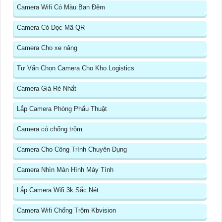
Camera Wifi Có Màu Ban Đêm
Camera Có Đọc Mã QR
Camera Cho xe nâng
Tư Vấn Chọn Camera Cho Kho Logistics
Camera Giá Rẻ Nhất
Lắp Camera Phòng Phẩu Thuật
Camera có chống trộm
Camera Cho Công Trình Chuyên Dụng
Camera Nhìn Màn Hình Máy Tính
Lắp Camera Wifi 3k Sắc Nét
Camera Wifi Chống Trộm Kbvision