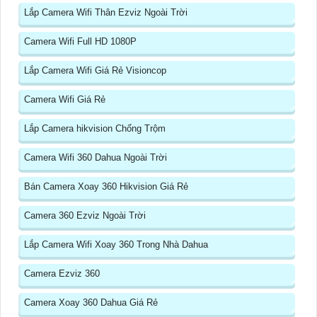
Lắp Camera Wifi Thân Ezviz Ngoài Trời
Camera Wifi Full HD 1080P
Lắp Camera Wifi Giá Rẻ Visioncop
Camera Wifi Giá Rẻ
Lắp Camera hikvision Chống Trộm
Camera Wifi 360 Dahua Ngoài Trời
Bán Camera Xoay 360 Hikvision Giá Rẻ
Camera 360 Ezviz Ngoài Trời
Lắp Camera Wifi Xoay 360 Trong Nhà Dahua
Camera Ezviz 360
Camera Xoay 360 Dahua Giá Rẻ