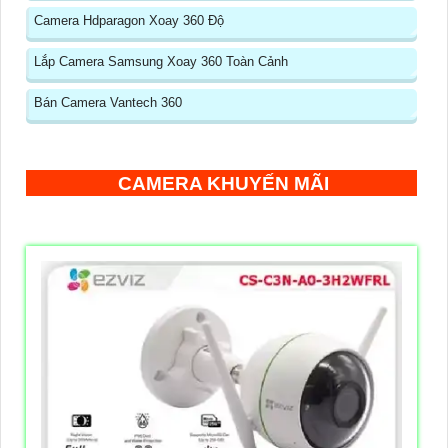
Camera Hdparagon Xoay 360 Độ
Lắp Camera Samsung Xoay 360 Toàn Cảnh
Bán Camera Vantech 360
CAMERA KHUYẾN MÃI