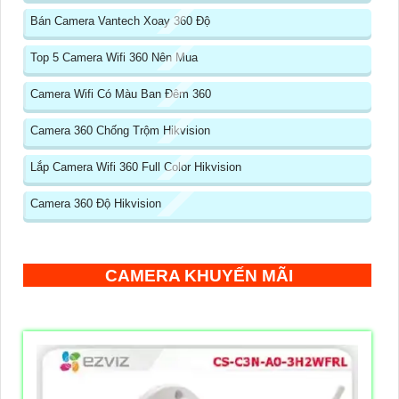
Bán Camera Vantech Xoay 360 Độ
Top 5 Camera Wifi 360 Nên Mua
Camera Wifi Có Màu Ban Đêm 360
Camera 360 Chống Trộm Hikvision
Lắp Camera Wifi 360 Full Color Hikvision
Camera 360 Độ Hikvision
CAMERA KHUYẾN MÃI