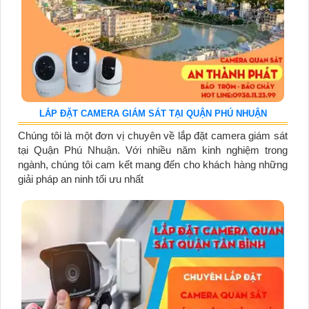
LẮP ĐẶT CAMERA GIÁM SÁT TẠI QUẬN PHÚ NHUẬN
Chúng tôi là một đơn vị chuyên về lắp đặt camera giám sát
tại Quận Phú Nhuận. Với nhiều năm kinh nghiệm trong
ngành, chúng tôi cam kết mang đến cho khách hàng những
giải pháp an ninh tối ưu nhất