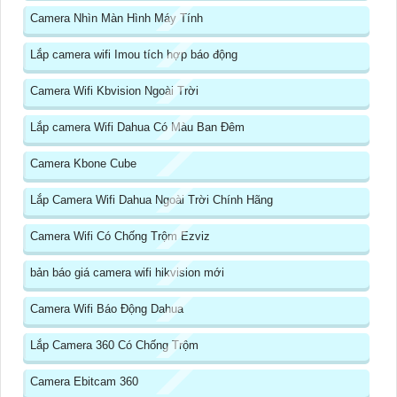
Camera Nhìn Màn Hình Máy Tính
Lắp camera wifi Imou tích hợp báo động
Camera Wifi Kbvision Ngoài Trời
Lắp camera Wifi Dahua Có Màu Ban Đêm
Camera Kbone Cube
Lắp Camera Wifi Dahua Ngoài Trời Chính Hãng
Camera Wifi Có Chống Trộm Ezviz
bản báo giá camera wifi hikvision mới
Camera Wifi Báo Động Dahua
Lắp Camera 360 Có Chống Trộm
Camera Ebitcam 360