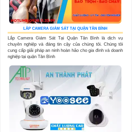
LẮP CAMERA GIÁM SÁT TẠI QUẬN TÂN BÌNH
Lắp Camera Giám Sát Tại Quận Tân Bình là dịch vụ
chuyên nghiệp và đáng tin cậy của chúng tôi. Chúng tôi
cung cấp giải pháp an ninh hoàn hảo cho gia đình và doanh
nghiệp tại quận Tân Bình