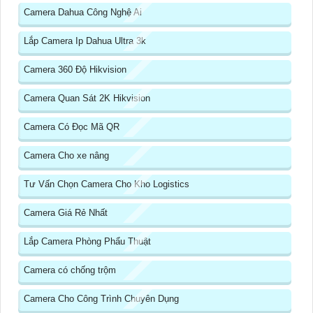
Camera Dahua Công Nghệ Ai
Lắp Camera Ip Dahua Ultra 3k
Camera 360 Độ Hikvision
Camera Quan Sát 2K Hikvision
Camera Có Đọc Mã QR
Camera Cho xe nâng
Tư Vấn Chọn Camera Cho Kho Logistics
Camera Giá Rẻ Nhất
Lắp Camera Phòng Phẩu Thuật
Camera có chống trộm
Camera Cho Công Trình Chuyên Dụng