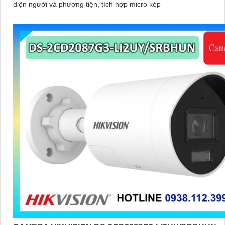
diện người và phương tiện, tích hợp micro kép