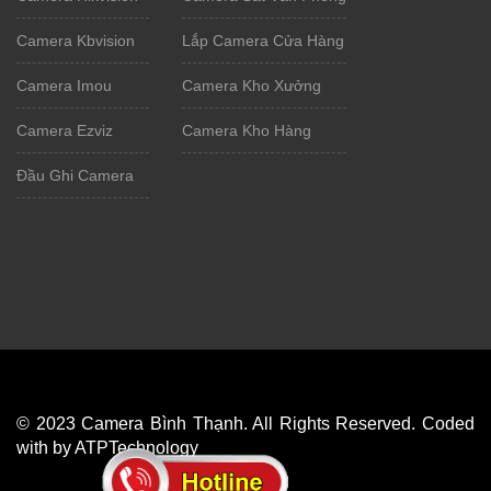
Camera Kbvision
Lắp Camera Cửa Hàng
Camera Imou
Camera Kho Xưởng
Camera Ezviz
Camera Kho Hàng
Đầu Ghi Camera
© 2023 Camera Bình Thạnh. All Rights Reserved. Coded
with by ATPTechnology