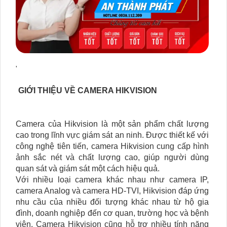
'
GIỚI THIỆU VỀ CAMERA HIKVISION
Camera của Hikvision là một sản phẩm chất lượng
cao trong lĩnh vực giám sát an ninh. Được thiết kế với
công nghệ tiên tiến, camera Hikvision cung cấp hình
ảnh sắc nét và chất lượng cao, giúp người dùng
quan sát và giám sát một cách hiệu quả.
Với nhiều loại camera khác nhau như camera IP,
camera Analog và camera HD-TVI, Hikvision đáp ứng
nhu cầu của nhiều đối tượng khác nhau từ hộ gia
đình, doanh nghiệp đến cơ quan, trường học và bệnh
viện. Camera Hikvision cũng hỗ trợ nhiều tính năng