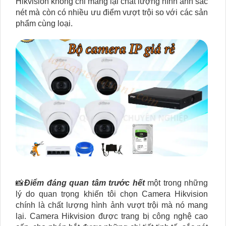
Hikvision không chỉ mang lại chất lượng hình ảnh sắc
nét mà còn có nhiều ưu điểm vượt trội so với các sản
phẩm cùng loại.
📸
Điểm đáng quan tâm trước hết
một trong những
lý do quan trọng khiến tôi chọn Camera Hikvision
chính là chất lượng hình ảnh vượt trội mà nó mang
lại. Camera Hikvision được trang bị công nghệ cao