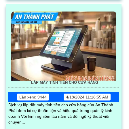
LẮP MÁY TÍNH TIỀN CHO CỬA HÀNG
Lần xem: 9444
4/18/2024 11:18:55 AM
Dịch vụ lắp đặt máy tính tiền cho cửa hàng của An Thành
Phát đem lại sự thuận tiện và hiệu quả trong quản lý kinh
doanh Với kinh nghiệm lâu năm và đội ngũ kỹ thuật viên
chuyên...