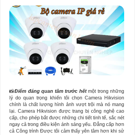
📸
Điểm đáng quan tâm trước hết
một trong những
lý do quan trọng khiến tôi chọn Camera Hikvision
chính là chất lượng hình ảnh vượt trội mà nó mang
lại. Camera Hikvision được trang bị công nghệ cao
cấp, cho phép bắt được những chi tiết tinh tế, sắc nét
ngay cả trong điều kiện ánh sáng yếu. Đẳng cấp hơn
cả Công trình Được tôi cảm thấy yên tâm hơn khi sử