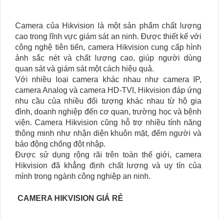
Camera của Hikvision là một sản phẩm chất lượng
cao trong lĩnh vực giám sát an ninh. Được thiết kế với
công nghệ tiên tiến, camera Hikvision cung cấp hình
ảnh sắc nét và chất lượng cao, giúp người dùng
quan sát và giám sát một cách hiệu quả.
Với nhiều loại camera khác nhau như camera IP,
camera Analog và camera HD-TVI, Hikvision đáp ứng
nhu cầu của nhiều đối tượng khác nhau từ hộ gia
đình, doanh nghiệp đến cơ quan, trường học và bệnh
viện. Camera Hikvision cũng hỗ trợ nhiều tính năng
thông minh như nhận diện khuôn mặt, đếm người và
báo động chống đột nhập.
Được sử dụng rộng rãi trên toàn thế giới, camera
Hikvision đã khẳng định chất lượng và uy tín của
mình trong ngành công nghiệp an ninh.
CAMERA HIKVISION GIÁ RẺ