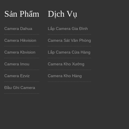
Sản Phẩm
Dịch Vụ
Camera Dahua
Lắp Camera Gia Đình
Camera Hikvision
Camera Sát Văn Phòng
Camera Kbvision
Lắp Camera Cửa Hàng
Camera Imou
Camera Kho Xưởng
Camera Ezviz
Camera Kho Hàng
Đầu Ghi Camera