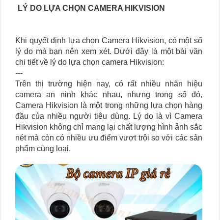
LÝ DO LỰA CHỌN CAMERA HIKVISION
Khi quyết định lựa chọn Camera Hikvision, có một số
lý do mà bạn nên xem xét. Dưới đây là một bài văn
chi tiết về lý do lựa chọn camera Hikvision:
---
Trên thị trường hiện nay, có rất nhiều nhãn hiệu
camera an ninh khác nhau, nhưng trong số đó,
Camera Hikvision là một trong những lựa chọn hàng
đầu của nhiều người tiêu dùng. Lý do là vì Camera
Hikvision không chỉ mang lại chất lượng hình ảnh sắc
nét mà còn có nhiều ưu điểm vượt trội so với các sản
phẩm cùng loại.