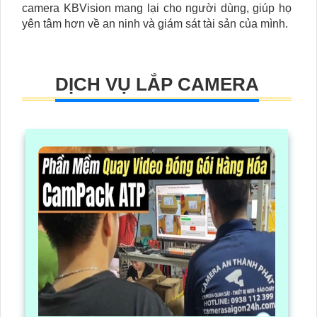
camera KBVision mang lại cho người dùng, giúp họ
yên tâm hơn về an ninh và giám sát tài sản của mình.
DỊCH VỤ LẮP CAMERA