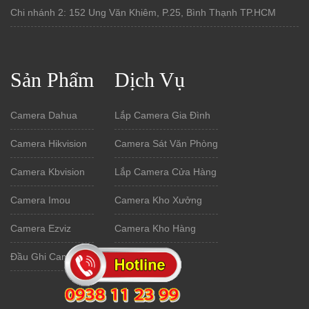
Chi nhánh 2: 152 Ung Văn Khiêm, P.25, Bình Thạnh TP.HCM
Sản Phẩm
Dịch Vụ
Camera Dahua
Lắp Camera Gia Đình
Camera Hikvision
Camera Sát Văn Phòng
Camera Kbvision
Lắp Camera Cửa Hàng
Camera Imou
Camera Kho Xưởng
Camera Ezviz
Camera Kho Hàng
Đầu Ghi Camera