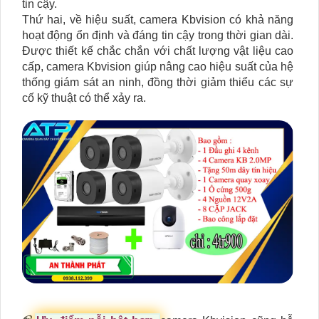
tin cậy.
Thứ hai, về hiệu suất, camera Kbvision có khả năng
hoạt động ổn định và đáng tin cậy trong thời gian dài.
Được thiết kế chắc chắn với chất lượng vật liệu cao
cấp, camera Kbvision giúp nâng cao hiệu suất của hệ
thống giám sát an ninh, đồng thời giảm thiểu các sự
cố kỹ thuật có thể xảy ra.