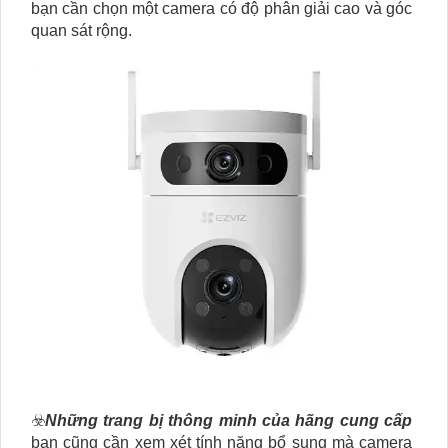
bạn cần chọn một camera có độ phân giải cao và góc
quan sát rộng.
☣️
Những trang bị thông minh của hãng cung cấp
bạn cũng cần xem xét tính năng bổ sung mà camera