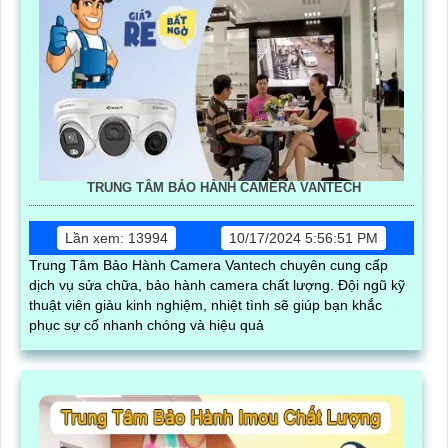
TRUNG TÂM BẢO HÀNH CAMERA VANTECH
Lần xem: 13994
10/17/2024 5:56:51 PM
Trung Tâm Bảo Hành Camera Vantech chuyên cung cấp
dịch vụ sửa chữa, bảo hành camera chất lượng. Đội ngũ kỹ
thuật viên giàu kinh nghiệm, nhiệt tình sẽ giúp bạn khắc
phục sự cố nhanh chóng và hiệu quả