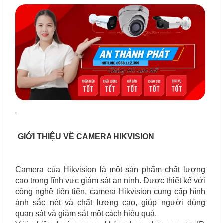
'
GIỚI THIỆU VỀ CAMERA HIKVISION
Camera của Hikvision là một sản phẩm chất lượng
cao trong lĩnh vực giám sát an ninh. Được thiết kế với
công nghệ tiên tiến, camera Hikvision cung cấp hình
ảnh sắc nét và chất lượng cao, giúp người dùng
quan sát và giám sát một cách hiệu quả.