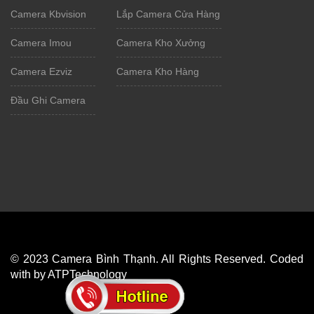
Camera Kbvision
Lắp Camera Cửa Hàng
Camera Imou
Camera Kho Xưởng
Camera Ezviz
Camera Kho Hàng
Đầu Ghi Camera
© 2023 Camera Bình Thạnh. All Rights Reserved. Coded
with by ATPTechnology