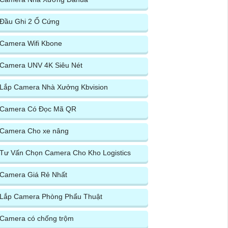
Đầu Ghi 2 Ổ Cứng
Camera Wifi Kbone
Camera UNV 4K Siêu Nét
Lắp Camera Nhà Xưởng Kbvision
Camera Có Đọc Mã QR
Camera Cho xe nâng
Tư Vấn Chọn Camera Cho Kho Logistics
Camera Giá Rẻ Nhất
Lắp Camera Phòng Phẩu Thuật
Camera có chống trộm