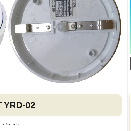
 YRD-02
ANG YRD-02