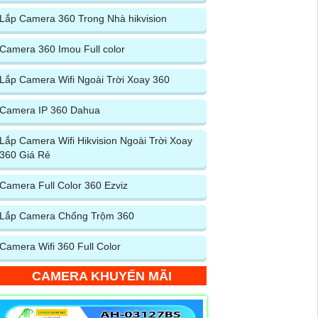
Lắp Camera 360 Trong Nhà hikvision
Camera 360 Imou Full color
Lắp Camera Wifi Ngoài Trời Xoay 360
Camera IP 360 Dahua
Lắp Camera Wifi Hikvision Ngoài Trời Xoay
360 Giá Rẻ
Camera Full Color 360 Ezviz
Lắp Camera Chống Trộm 360
Camera Wifi 360 Full Color
CAMERA KHUYẾN MÃI