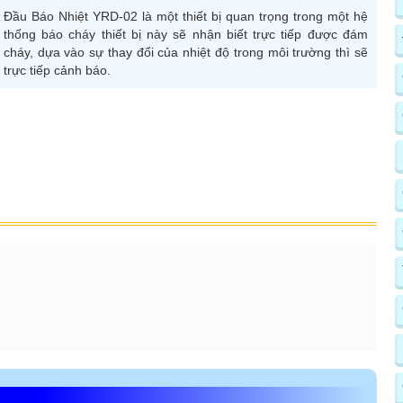
Đầu Báo Nhiệt YRD-02 là một thiết bị quan trọng trong một hệ
thống báo cháy thiết bị này sẽ nhận biết trực tiếp được đám
cháy, dựa vào sự thay đổi của nhiệt độ trong môi trường thì sẽ
trực tiếp cảnh báo.