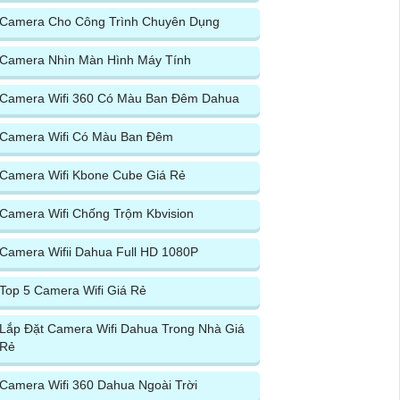
Camera Cho Công Trình Chuyên Dụng
Camera Nhìn Màn Hình Máy Tính
Camera Wifi 360 Có Màu Ban Đêm Dahua
Camera Wifi Có Màu Ban Đêm
Camera Wifi Kbone Cube Giá Rẻ
Camera Wifi Chống Trộm Kbvision
Camera Wifii Dahua Full HD 1080P
Top 5 Camera Wifi Giá Rẻ
Lắp Đặt Camera Wifi Dahua Trong Nhà Giá
Rẻ
Camera Wifi 360 Dahua Ngoài Trời