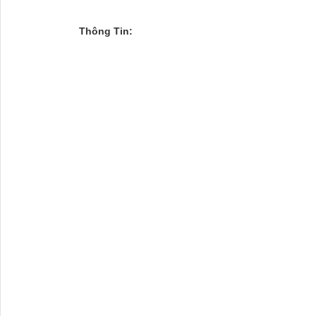
Thông Tin: