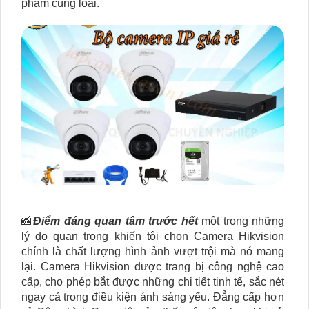
phẩm cùng loại.
📸
Điểm đáng quan tâm trước hết
một trong những
lý do quan trọng khiến tôi chọn Camera Hikvision
chính là chất lượng hình ảnh vượt trội mà nó mang
lại. Camera Hikvision được trang bị công nghệ cao
cấp, cho phép bắt được những chi tiết tinh tế, sắc nét
ngay cả trong điều kiện ánh sáng yếu. Đẳng cấp hơn