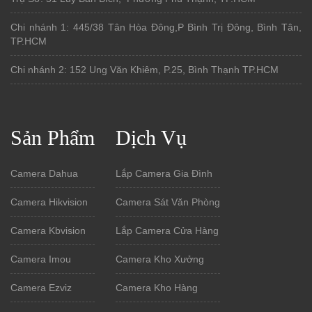
Chi nhánh 1: 445/38 Tân Hòa Đông,P Bình Trị Đông, Bình Tân,
TP.HCM
Chi nhánh 2: 152 Ung Văn Khiêm, P.25, Bình Thạnh TP.HCM
Sản Phẩm
Dịch Vụ
Camera Dahua
Lắp Camera Gia Đình
Camera Hikvision
Camera Sát Văn Phòng
Camera Kbvision
Lắp Camera Cửa Hàng
Camera Imou
Camera Kho Xưởng
Camera Ezviz
Camera Kho Hàng