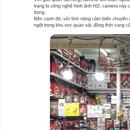
trang bị công nghệ hình ảnh HD, camera này cu
trọng.
Bên cạnh đó, với tính năng cảm biến chuyển đ
ngột trong khu vực quan sát, đồng thời cung c