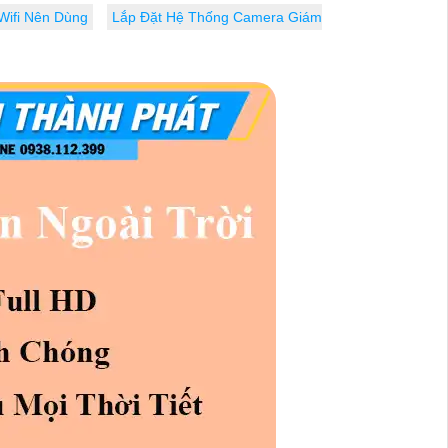
Wifi Nên Dùng
Lắp Đặt Hệ Thống Camera Giám