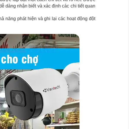
ễ dàng nhận biết và xác định các chi tiết quan
ả năng phát hiện và ghi lại các hoạt động đột