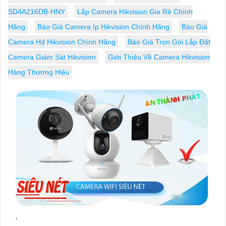
SD4A216DB-HNY
Lắp Camera Hikvision Gia Rẻ Chính
Hãng
Báo Giá Camera Ip Hikvision Chính Hãng
Báo Giá
Camera Hd Hikvision Chính Hãng
Báo Giá Trọn Gói Lắp Đặt
Camera Giám Sát Hikvision
Giới Thiệu Về Camera Hikvision
Hàng Thương Hiệu
'