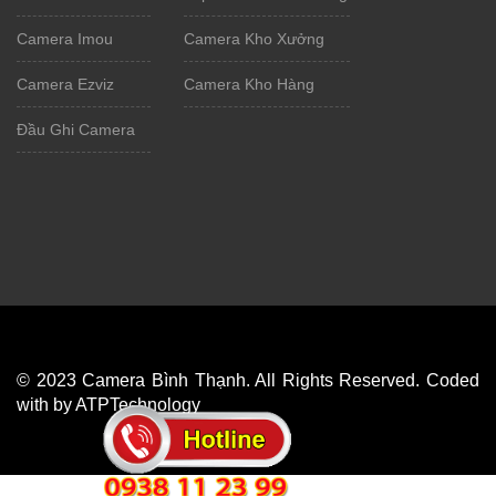
Camera Imou
Camera Kho Xưởng
Camera Ezviz
Camera Kho Hàng
Đầu Ghi Camera
© 2023 Camera Bình Thạnh. All Rights Reserved. Coded
with by ATPTechnology