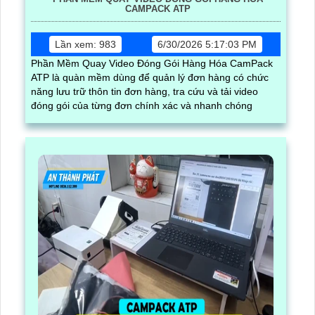
CAMPACK ATP
Lần xem: 983
6/30/2026 5:17:03 PM
Phần Mềm Quay Video Đóng Gói Hàng Hóa CamPack
ATP là quàn mềm dùng để quản lý đơn hàng có chức
năng lưu trữ thôn tin đơn hàng, tra cứu và tải video
đóng gói của từng đơn chính xác và nhanh chóng