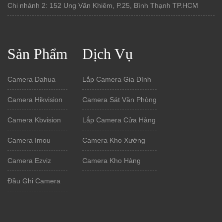
Chi nhánh 2: 152 Ung Văn Khiêm, P.25, Bình Thạnh TP.HCM
Sản Phẩm
Dịch Vụ
Camera Dahua
Lắp Camera Gia Đình
Camera Hikvision
Camera Sát Văn Phòng
Camera Kbvision
Lắp Camera Cửa Hàng
Camera Imou
Camera Kho Xưởng
Camera Ezviz
Camera Kho Hàng
Đầu Ghi Camera