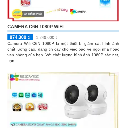
CAMERA C6N 1080P WIFI
874,300 ₫
1,249,000 ₫
Camera Wifi C6N 1080P là một thiết bị giám sát hình ảnh
chất lượng cao, đáng tin cậy cho việc bảo vệ ngôi nhà hoặc
văn phòng của bạn. Với chất lượng hình ảnh 1080P sắc nét,
bạn...