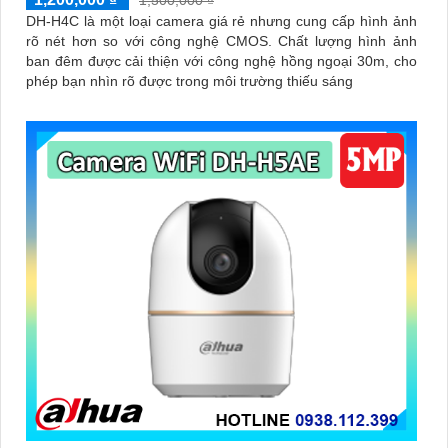
1,500,000 ₫
DH-H4C là một loại camera giá rẻ nhưng cung cấp hình ảnh
rõ nét hơn so với công nghệ CMOS. Chất lượng hình ảnh
ban đêm được cải thiện với công nghệ hồng ngoại 30m, cho
phép bạn nhìn rõ được trong môi trường thiếu sáng