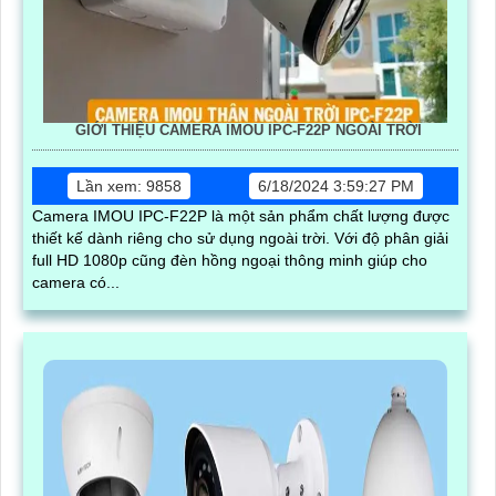
GIỚI THIỆU CAMERA IMOU IPC-F22P NGOÀI TRỜI
Lần xem: 9858
6/18/2024 3:59:27 PM
Camera IMOU IPC-F22P là một sản phẩm chất lượng được
thiết kế dành riêng cho sử dụng ngoài trời. Với độ phân giải
full HD 1080p cũng đèn hồng ngoại thông minh giúp cho
camera có...