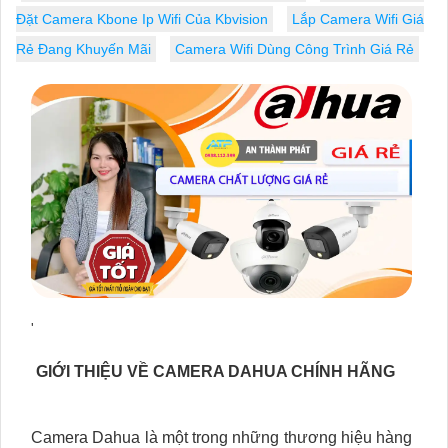
Đặt Camera Kbone Ip Wifi Của Kbvision
Lắp Camera Wifi Giá
Rẻ Đang Khuyến Mãi
Camera Wifi Dùng Công Trình Giá Rẻ
'
GIỚI THIỆU VỀ CAMERA DAHUA CHÍNH HÃNG
Camera Dahua là một trong những thương hiệu hàng